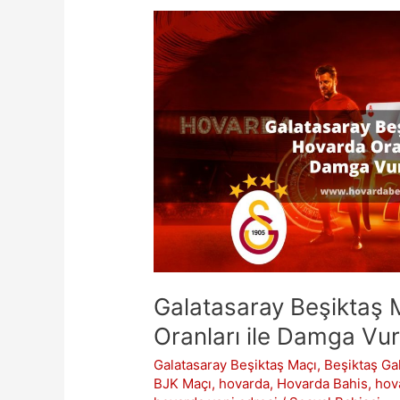
Galatasaray Beşiktaş 
Oranları ile Damga Vu
Galatasaray Beşiktaş Maçı
,
Beşiktaş Ga
BJK Maçı
,
hovarda
,
Hovarda Bahis
,
hov