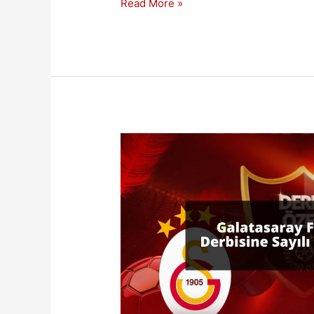
EURO
Read More »
2024
Türkiye
Gürcistan
Maçında
Gürcistan
Kadrosu