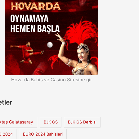
Hovarda Bahis ve Casino Sitesine gir
etler
ktaş Galatasaray
BJK GS
BJK GS Derbisi
O 2024
EURO 2024 Bahisleri