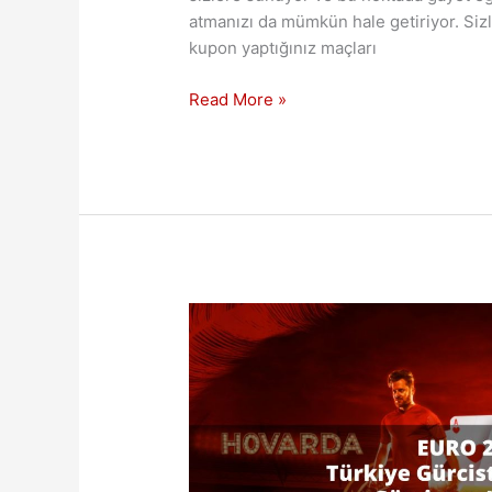
atmanızı da mümkün hale getiriyor. Sizl
kupon yaptığınız maçları
Hovtvizle
Read More »
ile
Bedava
Online
Maç
İzle