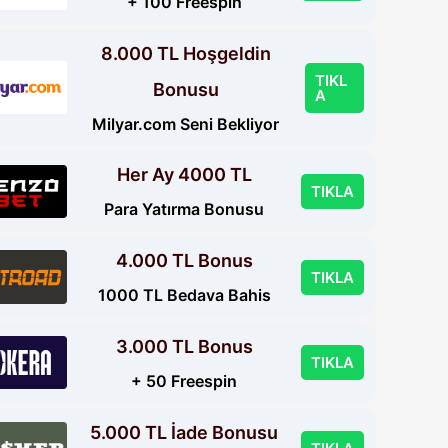
+ 100 Freespin
8.000 TL Hoşgeldin
TIKL
Bonusu
A
Milyar.com Seni Bekliyor
Her Ay 4000 TL
TIKLA
Para Yatırma Bonusu
4.000 TL Bonus
TIKLA
1000 TL Bedava Bahis
3.000 TL Bonus
TIKLA
+ 50 Freespin
5.000 TL İade Bonusu