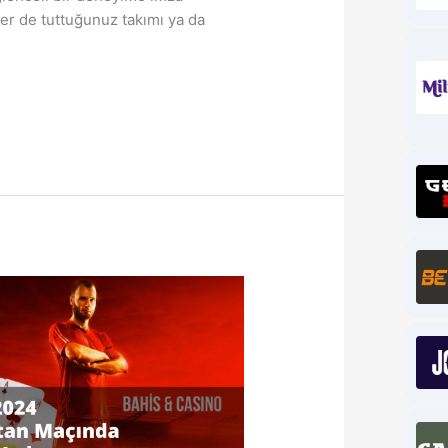
er de tuttuğunuz takımı ya da