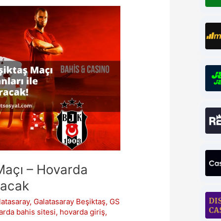
Maçı – Hovarda
racak
latasaray
,
Galatasaray Beşiktaş
,
GS
arda bahis sitesi
,
hovarda giriş
,