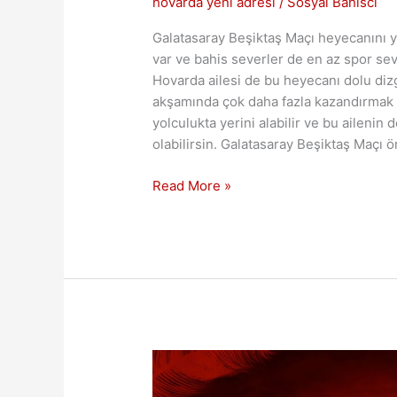
hovarda yeni adresi
/
Sosyal Bahisci
Galatasaray Beşiktaş Maçı heyecanını 
var ve bahis severler de en az spor se
Hovarda ailesi de bu heyecanı dolu di
akşamında çok daha fazla kazandırmak a
yolculukta yerini alabilir ve bu ailenin 
olabilirsin. Galatasaray Beşiktaş Maçı ö
Galatasaray
Read More »
Beşiktaş
Maçı
–
Hovarda
Oranları
ile
Damga
Vuracak