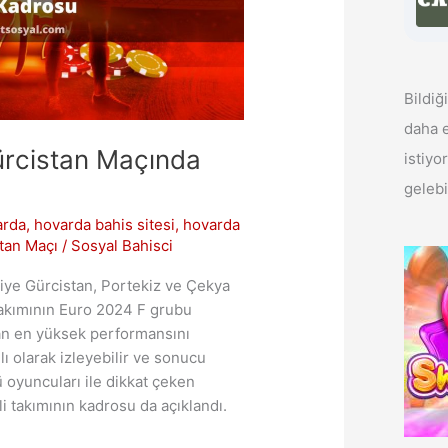
Bildiğ
daha 
rcistan Maçında
istiy
gelebi
arda
,
hovarda bahis sitesi
,
hovarda
tan Maçı
/
Sosyal Bahisci
ye Gürcistan, Portekiz ve Çekya
 takımının Euro 2024 F grubu
an en yüksek performansını
ı olarak izleyebilir ve sonucu
 oyuncuları ile dikkat çeken
li takımının kadrosu da açıklandı.