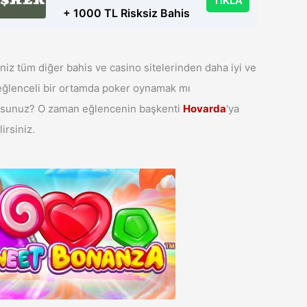
TIKLA
+ 1000 TL Risksiz Bahis
iniz tüm diğer bahis ve casino sitelerinden daha iyi ve
eğlenceli bir ortamda poker oynamak mı
orsunuz? O zaman eğlencenin başkenti
Hovarda
'ya
lirsiniz.