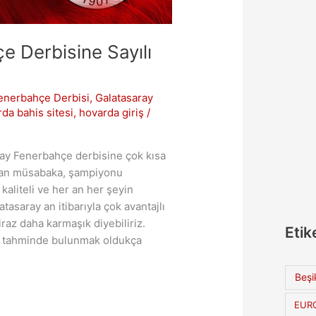
e Derbisine Sayılı
enerbahçe Derbisi
,
Galatasaray
da bahis sitesi
,
hovarda giriş
/
ray Fenerbahçe derbisine çok kısa
olan müsabaka, şampiyonu
 kaliteli ve her an her şeyin
tasaray an itibarıyla çok avantajlı
raz daha karmaşık diyebiliriz.
Etik
ir tahminde bulunmak oldukça
Beşi
EUR