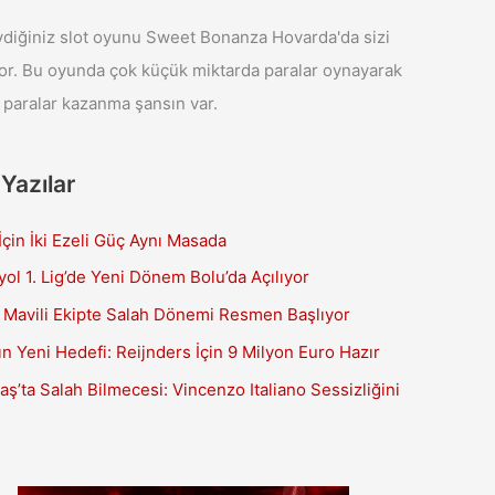
vdiğiniz slot oyunu Sweet Bonanza Hovarda'da sizi
or. Bu oyunda çok küçük miktarda paralar oynayarak
paralar kazanma şansın var.
Yazılar
İçin İki Ezeli Güç Aynı Masada
ol 1. Lig’de Yeni Dönem Bolu’da Açılıyor
 Mavili Ekipte Salah Dönemi Resmen Başlıyor
ın Yeni Hedefi: Reijnders İçin 9 Milyon Euro Hazır
aş’ta Salah Bilmecesi: Vincenzo Italiano Sessizliğini
u