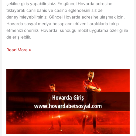
şekilde giriş yapabilirsiniz. En güncel Hovarda adresine
tıklayarak canlı bahis ve casino eğlencesini siz de
deneyimleyebilirsiniz. Güncel Hovarda adresine ulaşmak için,
Hovarda sosyal medya hesaplarını düzenli aralıklarla takip
etmenizi öneririz. Hovarda, sunduğu mobil uygulama özelliği ile
de erişilebilir.
Hovarda
Read More »
Giriş Güncel
2022