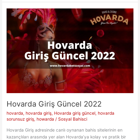
Derbi
Özel
Bonusu
Hazır
Hovarda Giriş Güncel 2022
hovarda
,
hovarda giriş
,
Hovarda giriş güncel
,
hovarda
sorunsuz giriş
,
howarda
/
Sosyal Bahisci
Hovarda Giriş adresinde canlı oynanan bahis sitelerinin en
kazançlıları arasında yer alan Hovarda’ya kolay ve pratik bir