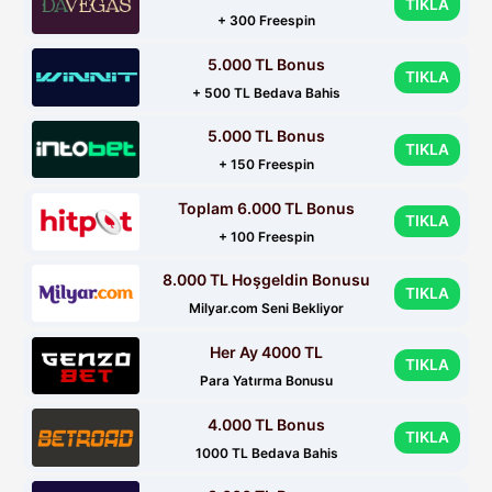
TIKLA
+ 300 Freespin
5.000 TL Bonus
TIKLA
+ 500 TL Bedava Bahis
5.000 TL Bonus
TIKLA
+ 150 Freespin
Toplam 6.000 TL Bonus
TIKLA
+ 100 Freespin
8.000 TL Hoşgeldin Bonusu
TIKLA
Milyar.com Seni Bekliyor
Her Ay 4000 TL
TIKLA
Para Yatırma Bonusu
4.000 TL Bonus
TIKLA
1000 TL Bedava Bahis