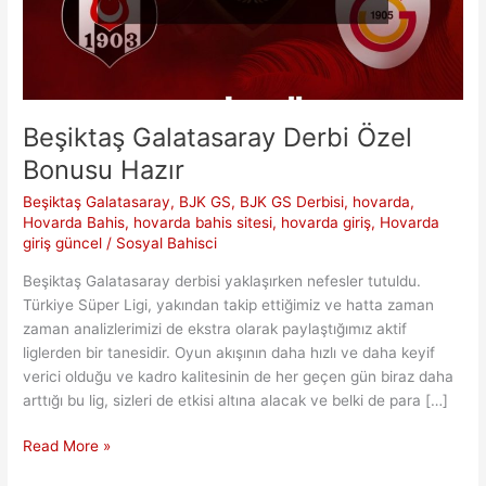
Beşiktaş Galatasaray Derbi Özel
Bonusu Hazır
Beşiktaş Galatasaray
,
BJK GS
,
BJK GS Derbisi
,
hovarda
,
Hovarda Bahis
,
hovarda bahis sitesi
,
hovarda giriş
,
Hovarda
giriş güncel
/
Sosyal Bahisci
Beşiktaş Galatasaray derbisi yaklaşırken nefesler tutuldu.
Türkiye Süper Ligi, yakından takip ettiğimiz ve hatta zaman
zaman analizlerimizi de ekstra olarak paylaştığımız aktif
liglerden bir tanesidir. Oyun akışının daha hızlı ve daha keyif
verici olduğu ve kadro kalitesinin de her geçen gün biraz daha
arttığı bu lig, sizleri de etkisi altına alacak ve belki de para […]
Beşiktaş
Read More »
Galatasaray