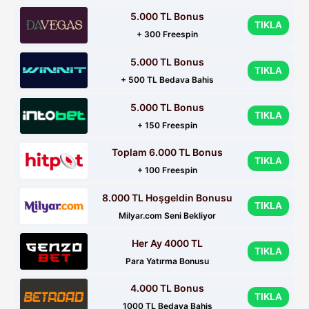
5.000 TL Bonus
TIKLA
+ 300 Freespin
5.000 TL Bonus
TIKLA
+ 500 TL Bedava Bahis
5.000 TL Bonus
TIKLA
+ 150 Freespin
Toplam 6.000 TL Bonus
TIKLA
+ 100 Freespin
8.000 TL Hoşgeldin Bonusu
TIKLA
Milyar.com Seni Bekliyor
Her Ay 4000 TL
TIKLA
Para Yatırma Bonusu
4.000 TL Bonus
TIKLA
1000 TL Bedava Bahis