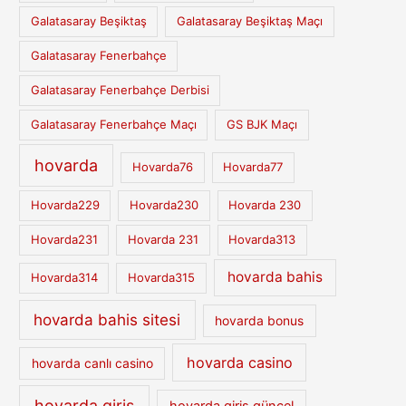
Galatasaray Beşiktaş
Galatasaray Beşiktaş Maçı
Galatasaray Fenerbahçe
Galatasaray Fenerbahçe Derbisi
Galatasaray Fenerbahçe Maçı
GS BJK Maçı
hovarda
Hovarda76
Hovarda77
Hovarda229
Hovarda230
Hovarda 230
Hovarda231
Hovarda 231
Hovarda313
hovarda bahis
Hovarda314
Hovarda315
hovarda bahis sitesi
hovarda bonus
hovarda casino
hovarda canlı casino
hovarda giriş