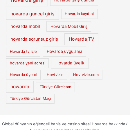
hovarda giriş güncel
hovarda güncel giriş
Hovarda kayıt ol
hovarda mobil
Hovarda Mobil Giriş
hovarda sorunsuz giriş
Hovarda TV
Hovarda tv izle
Hovarda uygulama
Hovarda üyelik
hovarda yeni adresi
Hovarda üye ol
Hovtvizle
Hovtvizle.com
howarda
Türkiye Gürcistan
Türkiye Gürcistan Maçı
Global dünyanın eğlenceli bahis ve casino sitesi Hovarda hakkındaki