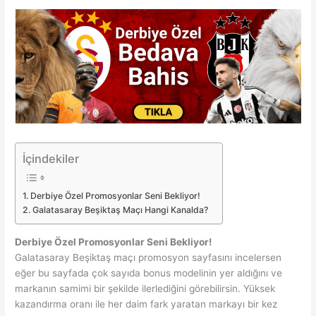
İçindekiler
Derbiye Özel Promosyonlar Seni Bekliyor!
Galatasaray Beşiktaş Maçı Hangi Kanalda?
Derbiye Özel Promosyonlar Seni Bekliyor!
Galatasaray Beşiktaş maçı promosyon sayfasını incelersen
eğer bu sayfada çok sayıda bonus modelinin yer aldığını ve
markanın samimi bir şekilde ilerlediğini görebilirsin. Yüksek
kazandırma oranı ile her daim fark yaratan markayı bir kez