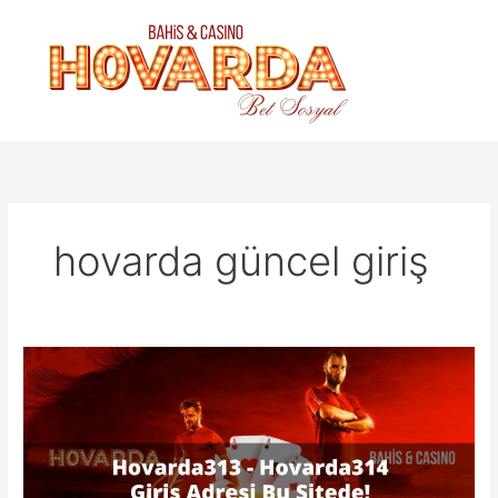
İçeriğe
atla
hovarda güncel giriş