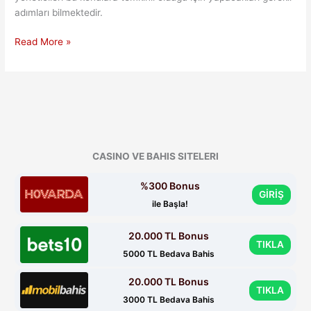
adımları bilmektedir.
Hovarda
Read More »
Giriş
Adresi
CASINO VE BAHIS SITELERI
%300 Bonus
GİRİŞ
ile Başla!
20.000 TL Bonus
TIKLA
5000 TL Bedava Bahis
20.000 TL Bonus
TIKLA
3000 TL Bedava Bahis