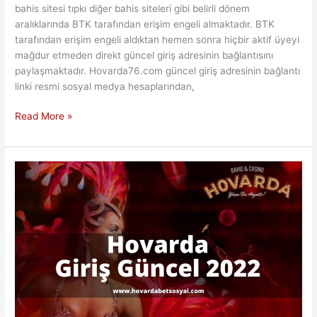
bahis sitesi tıpkı diğer bahis siteleri gibi belirli dönem
aralıklarında BTK tarafından erişim engeli almaktadır. BTK
tarafından erişim engeli aldıktan hemen sonra hiçbir aktif üyeyi
mağdur etmeden direkt güncel giriş adresinin bağlantısını
paylaşmaktadır. Hovarda76.com güncel giriş adresinin bağlantı
linki resmi sosyal medya hesaplarından,
Hovarda76.com
Read More »
Güncel
Giriş