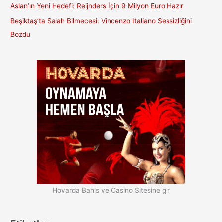
Aslan’ın Yeni Hedefi: Reijnders İçin 9 Milyon Euro Hazır
Beşiktaş’ta Salah Bilmecesi: Vincenzo Italiano Sessizliğini
Bozdu
Hovarda Bahis ve Casino Sitesine gir