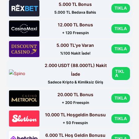
5.000 TL Bonus
TIKLA
5.000 TL Bedava Bahis
12.000 TL Bonus
TIKLA
+ 120 Freespin
5.000 TL'ye Varan
TIKLA
%100 Nakit İade!
2.000 USDT (88.000TL) Nakit
TIKL
İade
A
Sadece Kripto & Kimliksiz Giriş
20.000 TL Bonus
TIKLA
+ 200 Freespin
10.000 TL Hoşgeldin Bonusu
TIKLA
+ 50 Freespin
6.000 TL Hoş Geldin Bonusu
TIKLA