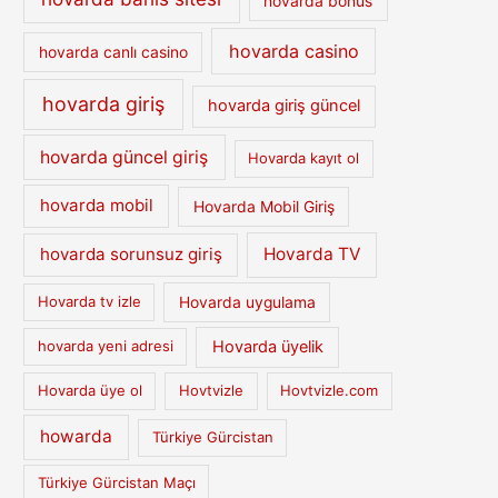
hovarda bonus
hovarda casino
hovarda canlı casino
hovarda giriş
hovarda giriş güncel
hovarda güncel giriş
Hovarda kayıt ol
hovarda mobil
Hovarda Mobil Giriş
hovarda sorunsuz giriş
Hovarda TV
Hovarda tv izle
Hovarda uygulama
Hovarda üyelik
hovarda yeni adresi
Hovarda üye ol
Hovtvizle
Hovtvizle.com
howarda
Türkiye Gürcistan
Türkiye Gürcistan Maçı