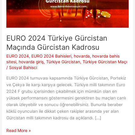
EURO 2024 Türkiye Gürcistan
Maçında Gürcistan Kadrosu
EURO 2024
,
EURO 2024 Bahisleri
,
hovarda
,
hovarda bahis
sitesi
,
hovarda giriş
,
Türkiye Gürcistan
,
Türkiye Gürcistan Maçı
/
Sosyal Bahisci
EURO 2024 turnuvası kapsamında Türkiye Gürcistan, Portekiz
ve Çekya ile karşı karşıya gelecek. Türkiye milli takımının Euro
2024 F grubu içerisinden çıkabilmek için mümkün olan en
yüksek performansını göstermesini gerektiren bu maçları canlı
olarak izleyebilir ve sonucu öğrenebilirsiniz. Bununla beraber
köklü oyuncuları ile dikkat çeken rakipler arasında yer alan
Gürcistan milli takımının kadrosu da açıklandı. […]
EURO
Read More »