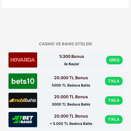
2024
Türkiye
Gürcistan
Maçında
Gürcistan
Kadrosu
CASINO VE BAHIS SITELERI
%300 Bonus
GİRİŞ
ile Başla!
20.000 TL Bonus
TIKLA
5000 TL Bedava Bahis
20.000 TL Bonus
TIKLA
3000 TL Bedava Bahis
20.000 TL Bonus
TIKLA
+ 5.000 TL Bedava Bahis