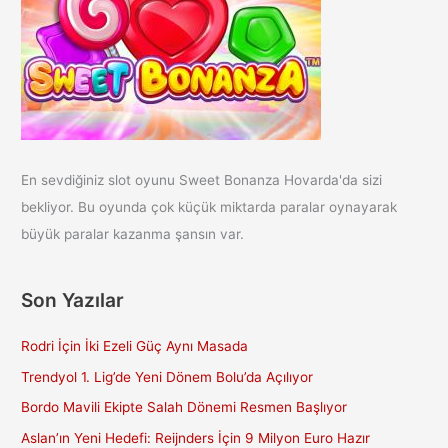
En sevdiğiniz slot oyunu Sweet Bonanza Hovarda'da sizi
bekliyor. Bu oyunda çok küçük miktarda paralar oynayarak
büyük paralar kazanma şansın var.
Son Yazılar
Rodri İçin İki Ezeli Güç Aynı Masada
Trendyol 1. Lig’de Yeni Dönem Bolu’da Açılıyor
Bordo Mavili Ekipte Salah Dönemi Resmen Başlıyor
Aslan’ın Yeni Hedefi: Reijnders İçin 9 Milyon Euro Hazır