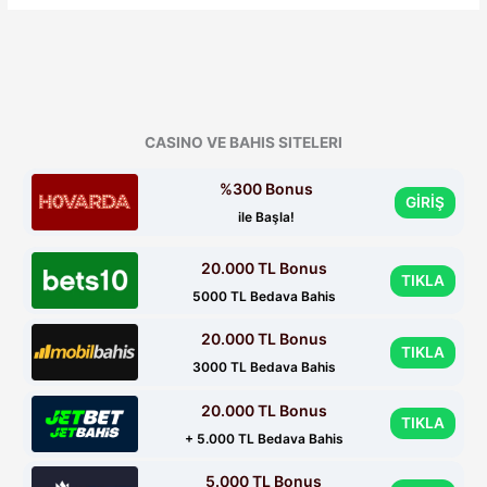
Hovarda219
Canlı
Bahis
Giriş
Adresi
CASINO VE BAHIS SITELERI
%300 Bonus
GİRİŞ
ile Başla!
20.000 TL Bonus
TIKLA
5000 TL Bedava Bahis
20.000 TL Bonus
TIKLA
3000 TL Bedava Bahis
20.000 TL Bonus
TIKLA
+ 5.000 TL Bedava Bahis
5.000 TL Bonus