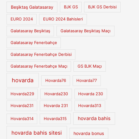
Beşiktaş Galatasaray
BJK GS
BJK GS Derbisi
EURO 2024
EURO 2024 Bahisleri
Galatasaray Beşiktaş
Galatasaray Beşiktaş Maçı
Galatasaray Fenerbahçe
Galatasaray Fenerbahçe Derbisi
Galatasaray Fenerbahçe Maçı
GS BJK Maçı
hovarda
Hovarda76
Hovarda77
Hovarda229
Hovarda230
Hovarda 230
Hovarda231
Hovarda 231
Hovarda313
hovarda bahis
Hovarda314
Hovarda315
hovarda bahis sitesi
hovarda bonus