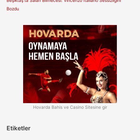
Beşiktaş’ta Salah Bilmecesi: Vincenzo Italiano Sessizliğini
Bozdu
Hovarda Bahis ve Casino Sitesine gir
Etiketler