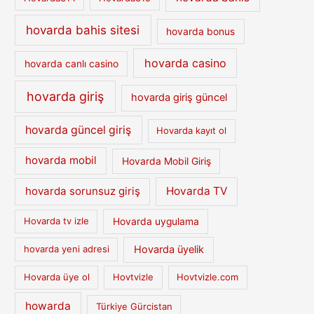
hovarda bahis sitesi
hovarda bonus
hovarda casino
hovarda canlı casino
hovarda giriş
hovarda giriş güncel
hovarda güncel giriş
Hovarda kayıt ol
hovarda mobil
Hovarda Mobil Giriş
hovarda sorunsuz giriş
Hovarda TV
Hovarda tv izle
Hovarda uygulama
Hovarda üyelik
hovarda yeni adresi
Hovarda üye ol
Hovtvizle
Hovtvizle.com
howarda
Türkiye Gürcistan