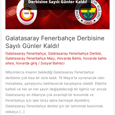
Galatasaray Fenerbahçe Derbisine
Sayılı Günler Kaldı!
Galatasaray Fenerbahçe
,
Galatasaray Fenerbahçe Derbisi
,
Galatasaray Fenerbahçe Maçı
,
Hovarda Bahis
,
hovarda bahis
sitesi
,
hovarda giriş
/
Sosyal Bahisci
Milyonlarca insanın beklediği Galatasaray Fenerbahçe
derbisine çok kısa bir süre kaldı. 19 Mayıs’ta oynanacak olan
müsabaka, şampiyonu belirleyecek karşılaşma olabilir. Elbette
kaliteli ve her an her şeyin değişebileceği bir ligimiz var ancak
Galatasaray an itibarıyla çok avantajlı bir konumda ve
Fenerbahçe için işler biraz daha karmaşık diyebiliriz.
Galatasaray Fenerbahçe derbisi için bir tahminde bulunmak
oldukça […]