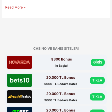
Galatasaray
Read More »
Fenerbahçe
Derbisine
Sayılı
Günler
Kaldı!
CASINO VE BAHIS SITELERI
%300 Bonus
GİRİŞ
ile Başla!
20.000 TL Bonus
TIKLA
5000 TL Bedava Bahis
20.000 TL Bonus
TIKLA
3000 TL Bedava Bahis
20.000 TL Bonus