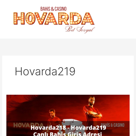
İçeriğe
atla
Hovarda219