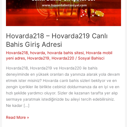
Hovarda218 – Hovarda219 Canlı
Bahis Giriş Adresi
Hovarda218
,
hovarda
,
hovarda bahis sitesi
,
Hovarda mobil
yeni adres
,
Hovarda219
,
Hovarda220
/
Sosyal Bahisci
Hovarda218, Hovarda219 ve Hovarda220 ile bahis
deneyiminde en yüksek oranları da yanınıza alarak yola devam
etmek ister misiniz? Hovarda canlı bahis sizleri bekliyor ve en
zengin içerikler ile birlikte cebinizi doldurmanıza da en iyi ve en
hızlı şekilde yardımcı oluyor. Sizler de kazanan tarafta yer alıp
sermaye yaratmak istediğinizde bu aileyi tercih edebilirsiniz.
Ne kadar […]
Hovarda218
Read More »
–