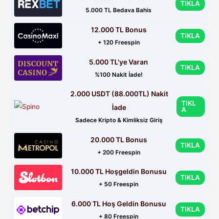
TIKLA
5.000 TL Bedava Bahis
12.000 TL Bonus
TIKLA
+ 120 Freespin
5.000 TL'ye Varan
TIKLA
%100 Nakit İade!
2.000 USDT (88.000TL) Nakit
TIKL
İade
A
Sadece Kripto & Kimliksiz Giriş
20.000 TL Bonus
TIKLA
+ 200 Freespin
10.000 TL Hoşgeldin Bonusu
TIKLA
+ 50 Freespin
6.000 TL Hoş Geldin Bonusu
TIKLA
+ 80 Freespin