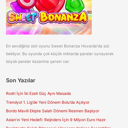
En sevdiğiniz slot oyunu Sweet Bonanza Hovarda'da sizi
bekliyor. Bu oyunda çok küçük miktarda paralar oynayarak
büyük paralar kazanma şansın var.
Son Yazılar
Rodri İçin İki Ezeli Güç Aynı Masada
Trendyol 1. Lig’de Yeni Dönem Bolu’da Açılıyor
Bordo Mavili Ekipte Salah Dönemi Resmen Başlıyor
Aslan’ın Yeni Hedefi: Reijnders İçin 9 Milyon Euro Hazır