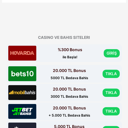
Hovarda219
Canlı
Bahis
Giriş
Adresi
CASINO VE BAHIS SITELERI
%300 Bonus
GİRİŞ
ile Başla!
20.000 TL Bonus
TIKLA
5000 TL Bedava Bahis
20.000 TL Bonus
TIKLA
3000 TL Bedava Bahis
20.000 TL Bonus
TIKLA
+ 5.000 TL Bedava Bahis
5.000 TL Bonus