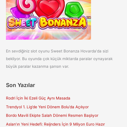
En sevdiğiniz slot oyunu Sweet Bonanza Hovarda'da sizi
bekliyor. Bu oyunda çok küçük miktarda paralar oynayarak
büyük paralar kazanma şansın var.
Son Yazılar
Rodri İçin İki Ezeli Güç Aynı Masada
Trendyol 1. Lig’de Yeni Dönem Bolu’da Açılıyor
Bordo Mavili Ekipte Salah Dönemi Resmen Başlıyor
Aslan’ın Yeni Hedefi: Reijnders İçin 9 Milyon Euro Hazır