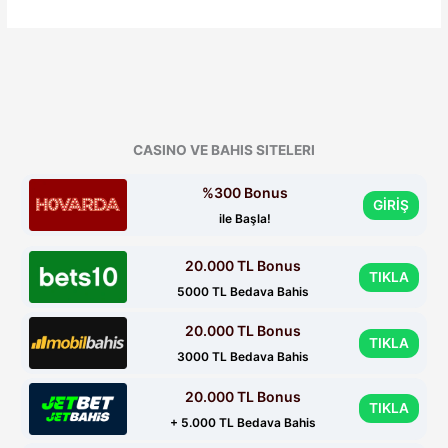
2024
Türkiye
Gürcistan
Maçında
Gürcistan
Kadrosu
CASINO VE BAHIS SITELERI
%300 Bonus
GİRİŞ
ile Başla!
20.000 TL Bonus
TIKLA
5000 TL Bedava Bahis
20.000 TL Bonus
TIKLA
3000 TL Bedava Bahis
20.000 TL Bonus
TIKLA
+ 5.000 TL Bedava Bahis