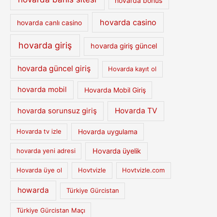
hovarda bonus
hovarda casino
hovarda canlı casino
hovarda giriş
hovarda giriş güncel
hovarda güncel giriş
Hovarda kayıt ol
hovarda mobil
Hovarda Mobil Giriş
hovarda sorunsuz giriş
Hovarda TV
Hovarda tv izle
Hovarda uygulama
Hovarda üyelik
hovarda yeni adresi
Hovarda üye ol
Hovtvizle
Hovtvizle.com
howarda
Türkiye Gürcistan
Türkiye Gürcistan Maçı