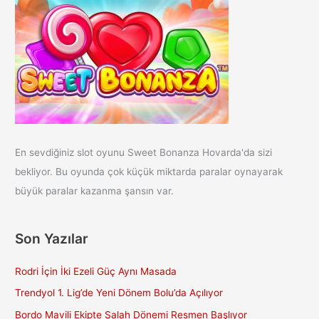
En sevdiğiniz slot oyunu Sweet Bonanza Hovarda'da sizi
bekliyor. Bu oyunda çok küçük miktarda paralar oynayarak
büyük paralar kazanma şansın var.
Son Yazılar
Rodri İçin İki Ezeli Güç Aynı Masada
Trendyol 1. Lig’de Yeni Dönem Bolu’da Açılıyor
Bordo Mavili Ekipte Salah Dönemi Resmen Başlıyor