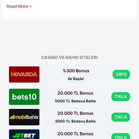
Hovarda
Read More »
Mobil
Giriş
CASINO VE BAHIS SITELERI
%300 Bonus
GİRİŞ
ile Başla!
20.000 TL Bonus
TIKLA
5000 TL Bedava Bahis
20.000 TL Bonus
TIKLA
3000 TL Bedava Bahis
20.000 TL Bonus
TIKLA