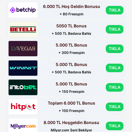
6.000 TL Hoş Geldin Bonusu
TIKLA
+ 80 Freespin
5050 TL Bonus
TIKLA
+ 500 TL Bedava Bahis
5.000 TL Bonus
TIKLA
+ 300 Freespin
5.000 TL Bonus
TIKLA
+ 500 TL Bedava Bahis
5.000 TL Bonus
TIKLA
+ 150 Freespin
Toplam 6.000 TL Bonus
TIKLA
+ 100 Freespin
8.000 TL Hoşgeldin Bonusu
TIKLA
Milyar.com Seni Bekliyor