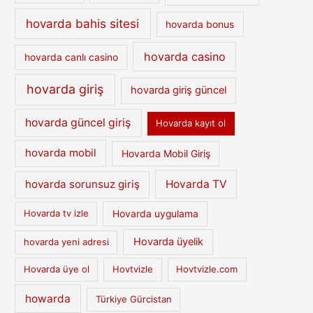
hovarda bahis sitesi
hovarda bonus
hovarda casino
hovarda canlı casino
hovarda giriş
hovarda giriş güncel
hovarda güncel giriş
Hovarda kayıt ol
hovarda mobil
Hovarda Mobil Giriş
hovarda sorunsuz giriş
Hovarda TV
Hovarda tv izle
Hovarda uygulama
Hovarda üyelik
hovarda yeni adresi
Hovarda üye ol
Hovtvizle
Hovtvizle.com
howarda
Türkiye Gürcistan