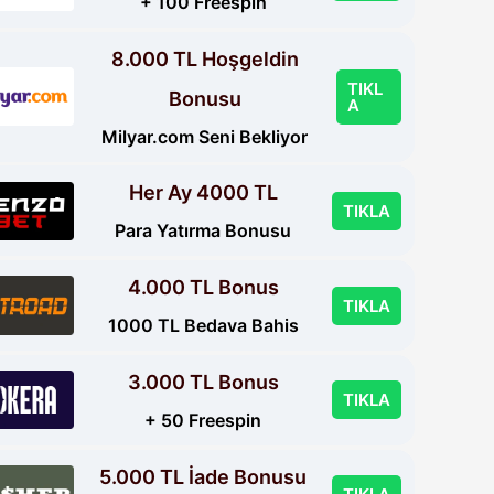
+ 100 Freespin
8.000 TL Hoşgeldin
TIKL
Bonusu
A
Milyar.com Seni Bekliyor
Her Ay 4000 TL
TIKLA
Para Yatırma Bonusu
4.000 TL Bonus
TIKLA
1000 TL Bedava Bahis
3.000 TL Bonus
TIKLA
+ 50 Freespin
5.000 TL İade Bonusu