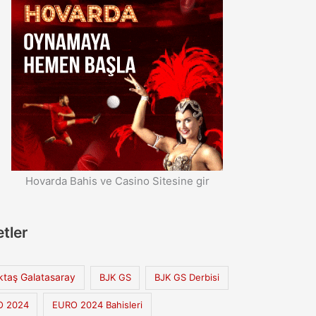
Hovarda Bahis ve Casino Sitesine gir
etler
ktaş Galatasaray
BJK GS
BJK GS Derbisi
O 2024
EURO 2024 Bahisleri