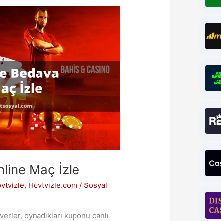
nline Maç İzle
vtvizle
,
Hovtvizle.com
/
Sosyal
verler, oynadıkları kuponu canlı