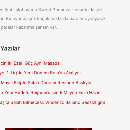
vdiğiniz slot oyunu Sweet Bonanza Hovarda'da sizi
or. Bu oyunda çok küçük miktarda paralar oynayarak
paralar kazanma şansın var.
Yazılar
İçin İki Ezeli Güç Aynı Masada
ol 1. Lig’de Yeni Dönem Bolu’da Açılıyor
 Mavili Ekipte Salah Dönemi Resmen Başlıyor
ın Yeni Hedefi: Reijnders İçin 9 Milyon Euro Hazır
aş’ta Salah Bilmecesi: Vincenzo Italiano Sessizliğini
u