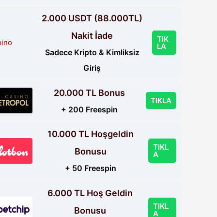
2.000 USDT (88.000TL)
Nakit İade
TIK
LA
Sadece Kripto & Kimliksiz
Giriş
20.000 TL Bonus
TIKLA
+ 200 Freespin
10.000 TL Hoşgeldin
TIKL
Bonusu
A
+ 50 Freespin
6.000 TL Hoş Geldin
TIKL
Bonusu
A