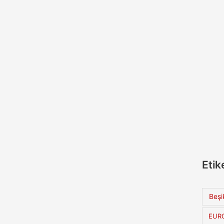
Etik
Beşi
EUR