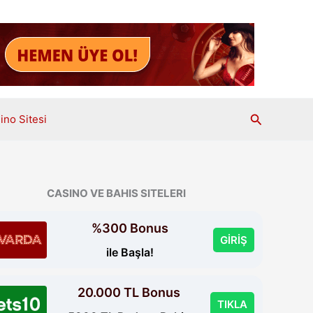
Arama
ino Sitesi
CASINO VE BAHIS SITELERI
%300 Bonus
GİRİŞ
ile Başla!
20.000 TL Bonus
TIKLA