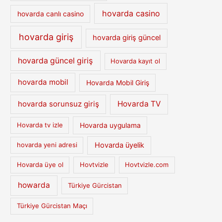
hovarda casino
hovarda canlı casino
hovarda giriş
hovarda giriş güncel
hovarda güncel giriş
Hovarda kayıt ol
hovarda mobil
Hovarda Mobil Giriş
hovarda sorunsuz giriş
Hovarda TV
Hovarda tv izle
Hovarda uygulama
Hovarda üyelik
hovarda yeni adresi
Hovarda üye ol
Hovtvizle
Hovtvizle.com
howarda
Türkiye Gürcistan
Türkiye Gürcistan Maçı