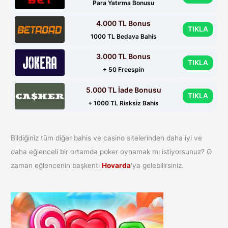
Para Yatırma Bonusu
4.000 TL Bonus
TIKLA
1000 TL Bedava Bahis
3.000 TL Bonus
TIKLA
+ 50 Freespin
5.000 TL İade Bonusu
TIKLA
+ 1000 TL Risksiz Bahis
Bildiğiniz tüm diğer bahis ve casino sitelerinden daha iyi ve
daha eğlenceli bir ortamda poker oynamak mı istiyorsunuz? O
zaman eğlencenin başkenti
Hovarda
'ya gelebilirsiniz.