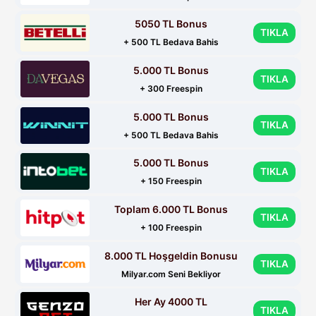
5050 TL Bonus
TIKLA
+ 500 TL Bedava Bahis
5.000 TL Bonus
TIKLA
+ 300 Freespin
5.000 TL Bonus
TIKLA
+ 500 TL Bedava Bahis
5.000 TL Bonus
TIKLA
+ 150 Freespin
Toplam 6.000 TL Bonus
TIKLA
+ 100 Freespin
8.000 TL Hoşgeldin Bonusu
TIKLA
Milyar.com Seni Bekliyor
Her Ay 4000 TL
TIKLA