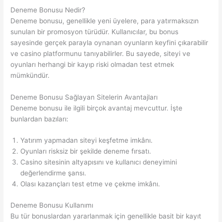
Deneme Bonusu Nedir?
Deneme bonusu, genellikle yeni üyelere, para yatırmaksızın
sunulan bir promosyon türüdür. Kullanıcılar, bu bonus
sayesinde gerçek parayla oynanan oyunların keyfini çıkarabilir
ve casino platformunu tanıyabilirler. Bu sayede, siteyi ve
oyunları herhangi bir kayıp riski olmadan test etmek
mümkündür.
Deneme Bonusu Sağlayan Sitelerin Avantajları
Deneme bonusu ile ilgili birçok avantaj mevcuttur. İşte
bunlardan bazıları:
Yatırım yapmadan siteyi keşfetme imkânı.
Oyunları risksiz bir şekilde deneme fırsatı.
Casino sitesinin altyapısını ve kullanıcı deneyimini
değerlendirme şansı.
Olası kazançları test etme ve çekme imkânı.
Deneme Bonusu Kullanımı
Bu tür bonuslardan yararlanmak için genellikle basit bir kayıt