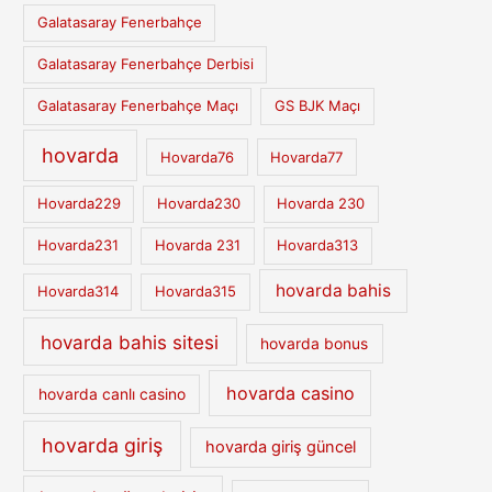
Galatasaray Fenerbahçe
Galatasaray Fenerbahçe Derbisi
Galatasaray Fenerbahçe Maçı
GS BJK Maçı
hovarda
Hovarda76
Hovarda77
Hovarda229
Hovarda230
Hovarda 230
Hovarda231
Hovarda 231
Hovarda313
hovarda bahis
Hovarda314
Hovarda315
hovarda bahis sitesi
hovarda bonus
hovarda casino
hovarda canlı casino
hovarda giriş
hovarda giriş güncel