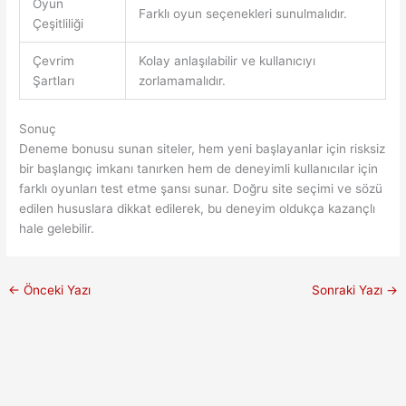
Oyun
Farklı oyun seçenekleri sunulmalıdır.
Çeşitliliği
Çevrim
Kolay anlaşılabilir ve kullanıcıyı
Şartları
zorlamamalıdır.
Sonuç
Deneme bonusu sunan siteler, hem yeni başlayanlar için risksiz
bir başlangıç imkanı tanırken hem de deneyimli kullanıcılar için
farklı oyunları test etme şansı sunar. Doğru site seçimi ve sözü
edilen hususlara dikkat edilerek, bu deneyim oldukça kazançlı
hale gelebilir.
←
Önceki Yazı
Sonraki Yazı
→