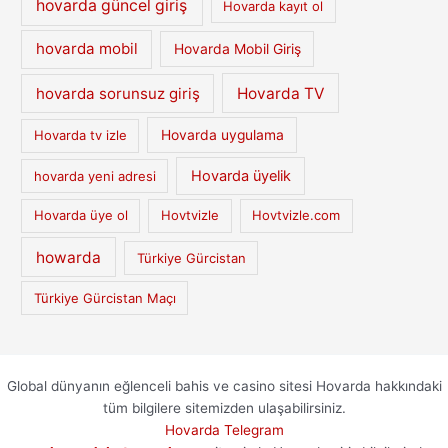
hovarda güncel giriş
Hovarda kayıt ol
hovarda mobil
Hovarda Mobil Giriş
hovarda sorunsuz giriş
Hovarda TV
Hovarda tv izle
Hovarda uygulama
Hovarda üyelik
hovarda yeni adresi
Hovarda üye ol
Hovtvizle
Hovtvizle.com
howarda
Türkiye Gürcistan
Türkiye Gürcistan Maçı
Global dünyanın eğlenceli bahis ve casino sitesi Hovarda hakkındaki
tüm bilgilere sitemizden ulaşabilirsiniz.
Hovarda Telegram