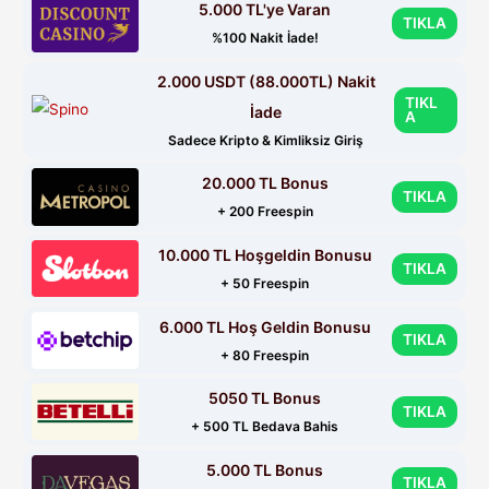
5.000 TL'ye Varan
TIKLA
%100 Nakit İade!
2.000 USDT (88.000TL) Nakit
TIKL
İade
A
Sadece Kripto & Kimliksiz Giriş
20.000 TL Bonus
TIKLA
+ 200 Freespin
10.000 TL Hoşgeldin Bonusu
TIKLA
+ 50 Freespin
6.000 TL Hoş Geldin Bonusu
TIKLA
+ 80 Freespin
5050 TL Bonus
TIKLA
+ 500 TL Bedava Bahis
5.000 TL Bonus
TIKLA