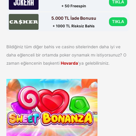
TIKLA
+ 50 Freespin
5.000 TL İade Bonusu
TIKLA
+ 1000 TL Risksiz Bahis
Bildiğiniz tüm diğer bahis ve casino sitelerinden daha iyi ve
daha eğlenceli bir ortamda poker oynamak mı istiyorsunuz? O
zaman eğlencenin başkenti
Hovarda
'ya gelebilirsiniz.