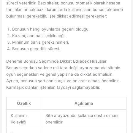
süreci yeterlidir. Bazı siteler, bonusu otomatik olarak hesaba
tanımlar, ancak bazı durumlarda kullanıcıların bonus talebinde
bulunması gerekebilir. İşte dikkat edilmesi gerekenler:
Bonusun hangi oyunlarda geçerli olduğu.
Kazançların nasıl çekileceği.
Minimum bahis gereksinimleri.
Bonusun geçerlilik süresi.
Deneme Bonusu Seçiminde Dikkat Edilecek Hususlar
Bonus seçerken sadece miktara değil, aynı zamanda sitenin
oyun seçenekleri ve genel yapısına da dikkat edilmelidir.
Ayrıca, bonusun şartlarının açık ve anlaşılır olması önemlidir.
Karmaşık olanlar, istenilen faydayı sağlamayabilir.
Özellik
Açıklama
Kullanım
Site arayüzünün kullanıcı dostu olması
Kolaylığı
önemlidir.