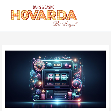
İçeriğe
atla