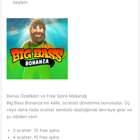
başlatır.
Bonus Özellikleri ve Free Spins Mekaniği
Big Bass Bonanza’nın kalbi, ücretsiz döndürme bonusudur. Üç
veya daha fazla scatter sembolü düştüğünde devreye girer ve
şu ödülleri verir:
3 scatter: 10 free spins
4 scatter: 15 free spins