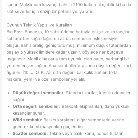
sunar. Maksimum kazanç, bahsin 2100 katına ulaşabilir ki bu da
slot severler için cazip bir potansiyel yaratır.
Oyunun Teknik Yapısı ve Kuralları
Big Bass Bonanza, 10 sabit ödeme hattıyla çalışır ve kazançlar
sol taraftan sağa doğru en az üç sembolün eşleşmesiyle
oluşur. Bahis aralığı geniş tutulmuş; minimum düşük tutarlardan
başlayıp yüksek limitlere kadar uzanır, böylece her bütçeye
uygundur. Mobil cihazlarla tam uyumlu olan oyun, herhangi bir
yerden erişim sağlar. Ana semboller arasında düşük değerli kart
figürleri (10, J, Q, K, A), orta değerli balıkçılık aletleri (olta,
makara, yem) ve özel semboller yer alır.
Düşük değerli semboller:
Standart kartlar, küçük ödemeler
sağlar.
Orta değerli semboller:
Balıkçılık ekipmanları, daha yüksek
kazançlar sunar.
Wild sembolü:
Balıkçı karakteri, diğer sembollerin yerine
geçerek kombinasyonları güçlendirir.
Scatter sembolü:
Tekne veya balık ikonu, bonus turlarını