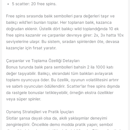
5 scatter: 20 free spins.
Free spins sırasında balık sembolleri para değerleri taşır ve
balıkçı wild’leri bunları toplar. Her toplanan balık, kazanca
doğrudan eklenir. Üstelik dört balıkçı wild toplandığında 10 ek
free spins kazanılır ve çarpanlar devreye girer: 2x, 3x hatta 10x
seviyelerine ulaşır. Bu sistem, sıradan spinlerden öte, devasa
kazançlar için fırsat yaratır.
Çarpanlar ve Toplama Özelliği Detayları
Bonus turunda balık para sembolleri bahsin 2 ila 1000 katı
değer taşıyabilir. Balıkçı, ekrandaki tüm balıkları avlayarak
toplamı oyuncuya öder. Bu özellik, oyunun volatilitesini artırır
ve sabırlı oyuncuları ödüllendirir. Scatter’lar free spins dışında
da rastgele bonuslar tetikleyebilir, örneğin ekstra özellikler
veya süper spinler.
Oynanış Stratejileri ve Pratik İpuçları
Slotlar şansa dayalı olsa da, akıllı yaklaşımlar deneyimi
zenginleştirir. Öncelikle demo modda pratik yapın; sembol