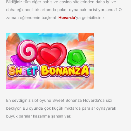
Bildiğiniz tüm diğer bahis ve casino sitelerinden daha iyi ve
daha eğlenceli bir ortamda poker oynamak mı istiyorsunuz? O
zaman eğlencenin başkenti
Hovarda
'ya gelebilirsiniz.
En sevdiğiniz slot oyunu Sweet Bonanza Hovarda'da sizi
bekliyor. Bu oyunda çok küçük miktarda paralar oynayarak
büyük paralar kazanma şansın var.