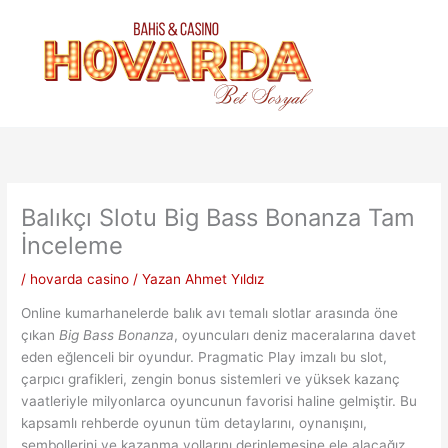
İçeriğe
atla
Balıkçı Slotu Big Bass Bonanza Tam
İnceleme
/
hovarda casino
/ Yazan
Ahmet Yıldız
Online kumarhanelerde balık avı temalı slotlar arasında öne
çıkan
Big Bass Bonanza
, oyuncuları deniz maceralarına davet
eden eğlenceli bir oyundur. Pragmatic Play imzalı bu slot,
çarpıcı grafikleri, zengin bonus sistemleri ve yüksek kazanç
vaatleriyle milyonlarca oyuncunun favorisi haline gelmiştir. Bu
kapsamlı rehberde oyunun tüm detaylarını, oynanışını,
sembollerini ve kazanma yollarını derinlemesine ele alacağız.