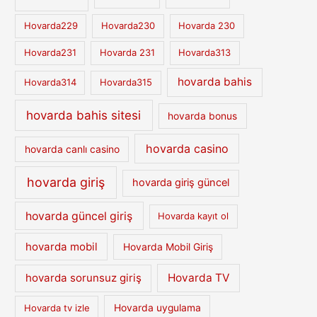
Hovarda229
Hovarda230
Hovarda 230
Hovarda231
Hovarda 231
Hovarda313
hovarda bahis
Hovarda314
Hovarda315
hovarda bahis sitesi
hovarda bonus
hovarda casino
hovarda canlı casino
hovarda giriş
hovarda giriş güncel
hovarda güncel giriş
Hovarda kayıt ol
hovarda mobil
Hovarda Mobil Giriş
hovarda sorunsuz giriş
Hovarda TV
Hovarda tv izle
Hovarda uygulama