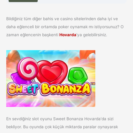
Bildiğiniz tüm diğer bahis ve casino sitelerinden daha iyi ve
daha eğlenceli bir ortamda poker oynamak mı istiyorsunuz? O
zaman eğlencenin başkenti
Hovarda
'ya gelebilirsiniz.
En sevdiğiniz slot oyunu Sweet Bonanza Hovarda'da sizi
bekliyor. Bu oyunda çok küçük miktarda paralar oynayarak