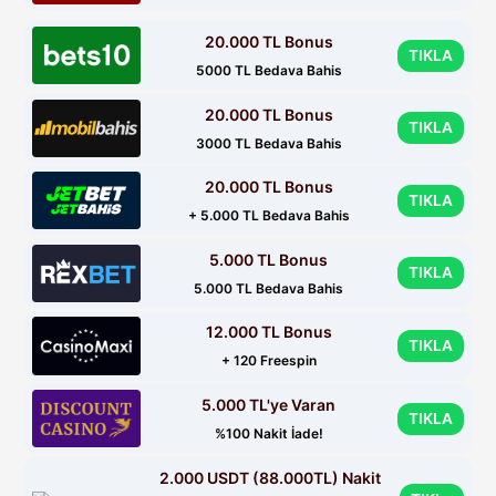
20.000 TL Bonus
TIKLA
5000 TL Bedava Bahis
20.000 TL Bonus
TIKLA
3000 TL Bedava Bahis
20.000 TL Bonus
TIKLA
+ 5.000 TL Bedava Bahis
5.000 TL Bonus
TIKLA
5.000 TL Bedava Bahis
12.000 TL Bonus
TIKLA
+ 120 Freespin
5.000 TL'ye Varan
TIKLA
%100 Nakit İade!
2.000 USDT (88.000TL) Nakit