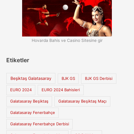
Hovarda Bahis ve Casino Sitesine gir
Etiketler
Beşiktaş Galatasaray
BJK GS
BJK GS Derbisi
EURO 2024
EURO 2024 Bahisleri
Galatasaray Beşiktaş
Galatasaray Beşiktaş Maçı
Galatasaray Fenerbahçe
Galatasaray Fenerbahçe Derbisi