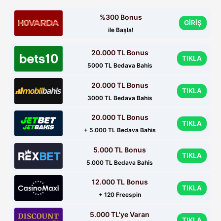
%300 Bonus
GİRİŞ
ile Başla!
20.000 TL Bonus
TIKLA
5000 TL Bedava Bahis
20.000 TL Bonus
TIKLA
3000 TL Bedava Bahis
20.000 TL Bonus
TIKLA
+ 5.000 TL Bedava Bahis
5.000 TL Bonus
TIKLA
5.000 TL Bedava Bahis
12.000 TL Bonus
TIKLA
+ 120 Freespin
5.000 TL'ye Varan
TIKLA