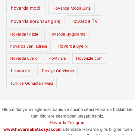
hovarda mobil
Hovarda Mobil Giriş
hovarda sorunsuz giriş
Hovarda TV
Hovarda tv izle
Hovarda uygulama
Hovarda üyelik
hovarda yeni adresi
Hovarda üye ol
Hovtvizle
Hovtvizle.com
howarda
Türkiye Gürcistan
Türkiye Gürcistan Maçı
Global dünyanın eğlenceli bahis ve casino sitesi Hovarda hakkındaki
tüm bilgilere sitemizden ulaşabilirsiniz.
Hovarda Telegram
www.hovardabetsosyal.com
sitemizde Hovarda giriş bilgilerinden