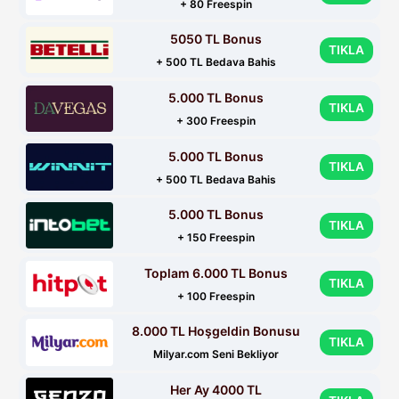
+ 80 Freespin
5050 TL Bonus
TIKLA
+ 500 TL Bedava Bahis
5.000 TL Bonus
TIKLA
+ 300 Freespin
5.000 TL Bonus
TIKLA
+ 500 TL Bedava Bahis
5.000 TL Bonus
TIKLA
+ 150 Freespin
Toplam 6.000 TL Bonus
TIKLA
+ 100 Freespin
8.000 TL Hoşgeldin Bonusu
TIKLA
Milyar.com Seni Bekliyor
Her Ay 4000 TL