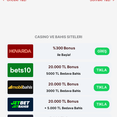
CASINO VE BAHIS SITELERI
%300 Bonus
GİRİŞ
ile Başla!
20.000 TL Bonus
TIKLA
5000 TL Bedava Bahis
20.000 TL Bonus
TIKLA
3000 TL Bedava Bahis
20.000 TL Bonus
TIKLA
+ 5.000 TL Bedava Bahis