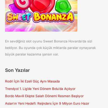
En sevdiğiniz slot oyunu Sweet Bonanza Hovarda'da sizi
bekliyor. Bu oyunda çok küçük miktarda paralar oynayarak
büyük paralar kazanma şansın var.
Son Yazılar
Rodri İçin İki Ezeli Güç Aynı Masada
Trendyol 1. Lig’de Yeni Dönem Bolu’da Açılıyor
Bordo Mavili Ekipte Salah Dönemi Resmen Başlıyor
Aslan’ın Yeni Hedefi: Reijnders İçin 9 Milyon Euro Hazır