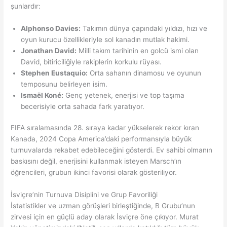
şunlardır:
Alphonso Davies:
Takımın dünya çapındaki yıldızı, hızı ve
oyun kurucu özellikleriyle sol kanadın mutlak hakimi.
Jonathan David:
Milli takım tarihinin en golcü ismi olan
David, bitiriciliğiyle rakiplerin korkulu rüyası.
Stephen Eustaquio:
Orta sahanın dinamosu ve oyunun
temposunu belirleyen isim.
Ismaël Koné:
Genç yetenek, enerjisi ve top taşıma
becerisiyle orta sahada fark yaratıyor.
FIFA sıralamasında 28. sıraya kadar yükselerek rekor kıran
Kanada, 2024 Copa America’daki performansıyla büyük
turnuvalarda rekabet edebileceğini gösterdi. Ev sahibi olmanın
baskısını değil, enerjisini kullanmak isteyen Marsch’ın
öğrencileri, grubun ikinci favorisi olarak gösteriliyor.
İsviçre’nin Turnuva Disiplini ve Grup Favoriliği
İstatistikler ve uzman görüşleri birleştiğinde, B Grubu’nun
zirvesi için en güçlü aday olarak İsviçre öne çıkıyor. Murat