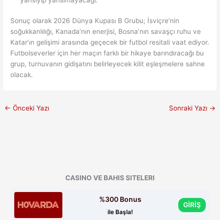
Sonuç olarak 2026 Dünya Kupası B Grubu; İsviçre’nin
soğukkanlılığı, Kanada’nın enerjisi, Bosna’nın savaşçı ruhu ve
Katar’ın gelişimi arasında geçecek bir futbol resitali vaat ediyor.
Futbolseverler için her maçın farklı bir hikaye barındıracağı bu
grup, turnuvanın gidişatını belirleyecek kilit eşleşmelere sahne
olacak.
←
Önceki Yazı
Sonraki Yazı
→
CASINO VE BAHIS SITELERI
%300 Bonus
GİRİŞ
ile Başla!