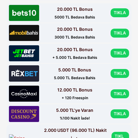
20.000 TL Bonus
TIKLA
5000 TL Bedava Bahis
20.000 TL Bonus
TIKLA
3000 TL Bedava Bahis
20.000 TL Bonus
TIKLA
+ 5.000 TL Bedava Bahis
5.000 TL Bonus
TIKLA
5.000 TL Bedava Bahis
12.000 TL Bonus
TIKLA
+ 120 Freespin
5.000 TL'ye Varan
TIKLA
%100 Nakit İade!
2.000 USDT (96.000 TL) Nakit
TIKL