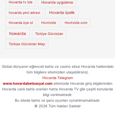
Hovarda tv izle
Hovarda uygulama
Hovarda üyelik
hovarda yeni adresi
Hovarda üye ol
Hovtvizle
Hovtvizle.com
howarda
Türkiye Gürcistan
Türkiye Gürcistan Maçı
Global dünyanın eğlenceli bahis ve casino sitesi Hovarda hakkındaki
tüm bilgilere sitemizden ulaşabilirsiniz.
Hovarda Telegram
www.hovardabetsosyal.com
sitemizde Hovarda giriş bilgilerinden
Hovarda canlı bahis oranları hatta Hovarda TV gibi çeşitli konularda
bilgi verilmektedir.
Bu sitede bahis ve şans oyunları oynatılmamaktadır.
© 2026 Tüm Hakları Saklıdır