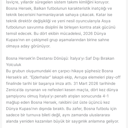
İsviçre, yıllardır süregelen sistem takımı kimliğini koruyor.
Bosna Hersek, Balkan futbolunun karakteristik inatçılığı ve
teknik becerisini harmanlayarak sahaya çıkacak. Katar ise
teknik direktör değişikliği ve yeni nesil oyuncularıyla Asya
futbolunun savunma disiplini ile birleşen kontra atak gücünü
temsil edecek. Bu dört ekibin mücadelesi, 2026 Dünya
Kupası’nın en çekişmeli grup aşamalarından birine sahne
olmaya aday görünüyor.
Bosna Hersek’in Destansı Dönüşü: İtalya’yı Saf Dışı Bırakan
Yolculuk
Bu grubun oluşumundaki en çarpıcı hikaye şüphesiz Bosna
Hersek’e ait. “Ejderhalar” lakaplı ekip, Avrupa elemeleri play-off
finalinde tarihi bir başarıya imza attı. 31 Mart 2026 tarihinde
Zenica’da oynanan ve nefesleri kesen maçta, dört kez dünya
şampiyonu olmuş İtalya’yı penaltı atışları sonucunda 4-1
mağlup eden Bosna Hersek, rakibini üst üste üçüncü kez
Dünya Kupası’nın dışında bıraktı. Bu zafer, Bosna futbolu için
sadece bir turnuva bileti değil, aynı zamanda uluslararası
alanda yeniden kazanılan büyük bir saygınlık anlamına geliyor.