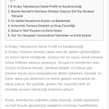
B Grubu Takımlarının Genel Profili ve Karakteristiği
Bosna Hersek’in Destansı Dönüşü: İtalya’yı Saf Dışı Bırakan
Yolculuk
Ev Sahibi Kanada’nın Kozları ve Beklentiler
İsviçre’nin Turnuva Disiplini ve Grup Favoriliği
Katar’ın Yeni Vizyonu ve Zorlu Sınavı
Üst Tur Hesapları: İstatistiksel Tahminler ve Kritik Eşikler
B Grubu Takımlarının Genel Profili ve Karakteristiği
B Grubu, futbolun küresel çapta nasıl bir gelişim gösterdiğinin
en somut kanıtı niteliğinde. Grubun her bir üyesi, kendi kıtasının
futbol DNA’sını sahaya yansıtıyor. Avrupa’nın temsilcileri olan
İsviçre ve Bosna Hersek, taktiksel disiplin ve fiziksel güç
üzerine kurulu oyun anlayışlarıyla dikkat çekerken, Kanada ve
Katar daha çok dinamizm ve teknik gelişim süreçleriyle ön
plana çıkıyor. Bu çeşitlilik, grubun her maçında farklı bir
stratejik savaşın izleneceği anlamına geliyor.
Kuzey Amerika’nın yükselen yıldızı Kanada, atletik kapasitesi
ve hızlı hücum geçişleriyle rakiplerini zorlamayı hedeflerken;