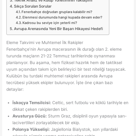
Teknik Analiz ve Kulüp Yönetiminin Yaklaşımı
Sıkça Sorulan Sorular
Fenerbahçe doğrudan gruplara kalabilir mi?
Elenmesi durumunda hangi kupada devam eder?
Kadrosu bu seviye için yeterli mi?
Avrupa Arenasında Yeni Bir Başarı Hikayesi Hedefi
Eleme Takvimi ve Muhtemel İlk Rakipler
Fenerbahçe’nin Avrupa macerasının ilk durağı olan 2. eleme
turunda maçların 21-22 Temmuz tarihlerinde oynanması
planlanıyor. Bu aşama, hem fiziksel hazırlık hem de taktiksel
uyum açısından takım için belirleyici bir test niteliği taşıyacak.
Kulübün bu turdaki muhtemel rakipleri arasında Avrupa
tecrübesi yüksek ekipler bulunuyor. İşte öne çıkan bazı
detaylar:
İskoçya Temsilcisi:
Celtic, sert futbolu ve köklü tarihiyle en
dikkat çeken rakiplerden biri.
Avusturya Gücü:
Sturm Graz, disiplinli oyun yapısıyla sarı-
lacivertlileri zorlayabilecek bir ekip.
Polonya Yükselişi:
Jagiellonia Bialystok, son yıllardaki
çıkışıyla sürpriz yapma potansiyeline sahip.