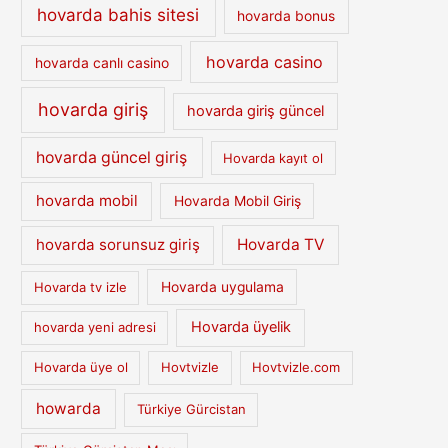
hovarda bahis sitesi
hovarda bonus
hovarda casino
hovarda canlı casino
hovarda giriş
hovarda giriş güncel
hovarda güncel giriş
Hovarda kayıt ol
hovarda mobil
Hovarda Mobil Giriş
hovarda sorunsuz giriş
Hovarda TV
Hovarda tv izle
Hovarda uygulama
Hovarda üyelik
hovarda yeni adresi
Hovarda üye ol
Hovtvizle
Hovtvizle.com
howarda
Türkiye Gürcistan