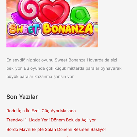
En sevdiğiniz slot oyunu Sweet Bonanza Hovarda'da sizi
bekliyor. Bu oyunda çok küçük miktarda paralar oynayarak
büyük paralar kazanma şansın var.
Son Yazılar
Rodri İçin İki Ezeli Güç Aynı Masada
Trendyol 1. Lig’de Yeni Dönem Bolu’da Açılıyor
Bordo Mavili Ekipte Salah Dönemi Resmen Başlıyor