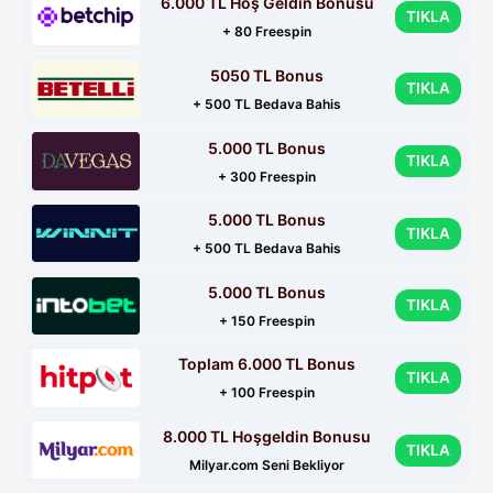
6.000 TL Hoş Geldin Bonusu
TIKLA
+ 80 Freespin
5050 TL Bonus
TIKLA
+ 500 TL Bedava Bahis
5.000 TL Bonus
TIKLA
+ 300 Freespin
5.000 TL Bonus
TIKLA
+ 500 TL Bedava Bahis
5.000 TL Bonus
TIKLA
+ 150 Freespin
Toplam 6.000 TL Bonus
TIKLA
+ 100 Freespin
8.000 TL Hoşgeldin Bonusu
TIKLA
Milyar.com Seni Bekliyor