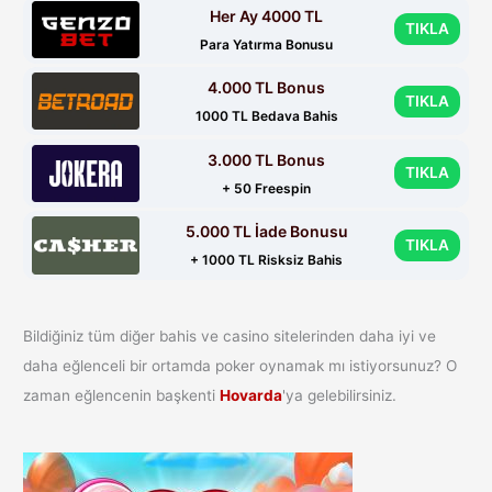
Her Ay 4000 TL
TIKLA
Para Yatırma Bonusu
4.000 TL Bonus
TIKLA
1000 TL Bedava Bahis
3.000 TL Bonus
TIKLA
+ 50 Freespin
5.000 TL İade Bonusu
TIKLA
+ 1000 TL Risksiz Bahis
Bildiğiniz tüm diğer bahis ve casino sitelerinden daha iyi ve
daha eğlenceli bir ortamda poker oynamak mı istiyorsunuz? O
zaman eğlencenin başkenti
Hovarda
'ya gelebilirsiniz.