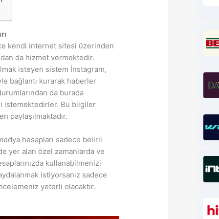
rı
e kendi internet sitesi üzerinden
ndan da hizmet vermektedir.
e olmak isteyen sistem İnstagram,
le bağlantı kurarak haberler
 durumlarından da burada
istemektedirler. Bu bilgiler
en paylaşılmaktadır.
medya hesapları sadece belirli
nde yer alan özel zamanlarda ve
hesaplarınızda kullanabilmenizi
faydalanmak istiyorsanız sadece
incelemeniz yeterli olacaktır.