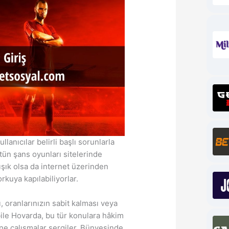
anıcılar belirli başlı sorunlarla
ütün şans oyunları sitelerinde
ışık olsa da internet üzerinden
rkuya kapılabiliyorlar.
 oranlarınızın sabit kalması veya
bile Hovarda, bu tür konulara hâkim
e çalışmalar sergiler. Bünyesinde