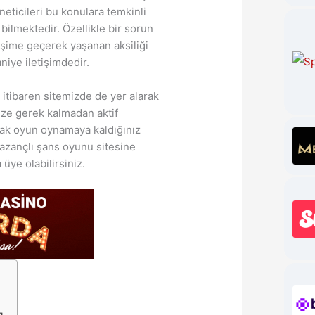
ticileri bu konulara temkinli
 bilmektedir. Özellikle bir sorun
tişime geçerek yaşanan aksiliği
saniye iletişimdedir.
 itibaren sitemizde de yer alarak
ize gerek kalmadan aktif
arak oyun oynamaya kaldığınız
kazançlı şans oyunu sitesine
 üye olabilirsiniz.
ı