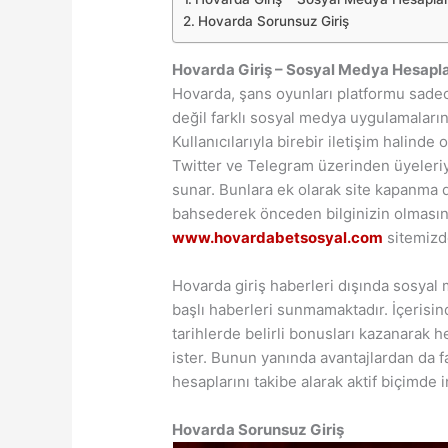
Hovarda Sorunsuz Giriş
Hovarda Giriş – Sosyal Medya Hesapla
Hovarda, şans oyunları platformu sadec
değil farklı sosyal medya uygulamaları
Kullanıcılarıyla birebir iletişim halind
Twitter ve Telegram üzerinden üyeleriy
sunar. Bunlara ek olarak site kapanma
bahsederek önceden bilginizin olmasını 
www.hovardabetsosyal.com
sitemizd
Hovarda giriş haberleri dışında sosyal 
başlı haberleri sunmamaktadır. İçerisi
tarihlerde belirli bonusları kazanarak 
ister. Bunun yanında avantajlardan da 
hesaplarını takibe alarak aktif biçimde 
Hovarda Sorunsuz Giriş