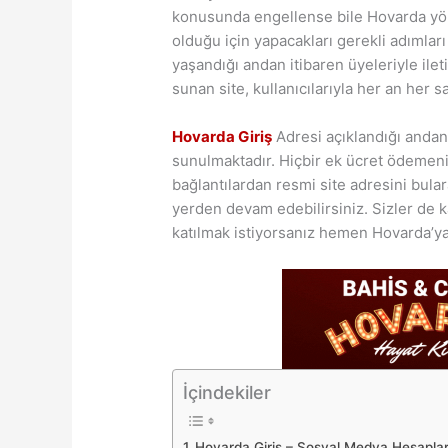
konusunda engellense bile Hovarda yöne
olduğu için yapacakları gerekli adımları
yaşandığı andan itibaren üyeleriyle ile
sunan site, kullanıcılarıyla her an her 
Hovarda Giriş
Adresi açıklandığı andan
sunulmaktadır. Hiçbir ek ücret ödemen
bağlantılardan resmi site adresini bul
yerden devam edebilirsiniz. Sizler de 
katılmak istiyorsanız hemen Hovarda’ya
İçindekiler
Hovarda Giriş – Sosyal Medya Hesaplar