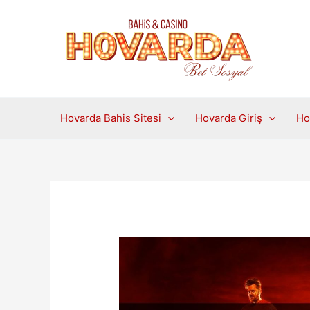
İçeriğe
atla
Hovarda Bahis Sitesi
Hovarda Giriş
Ho