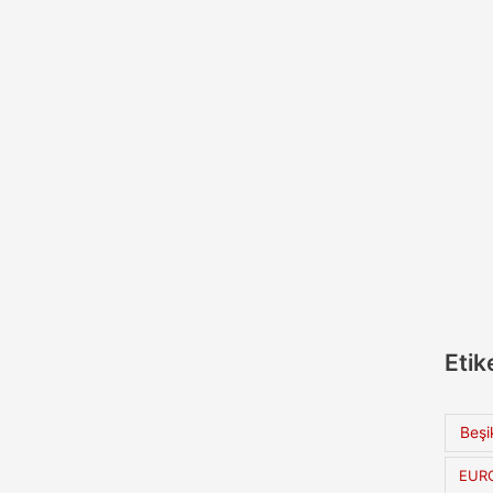
Etik
Beşi
EUR