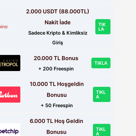
2.000 USDT (88.000TL)
Nakit İade
TIK
LA
Sadece Kripto & Kimliksiz
Giriş
20.000 TL Bonus
TIKLA
+ 200 Freespin
10.000 TL Hoşgeldin
TIKL
Bonusu
A
+ 50 Freespin
6.000 TL Hoş Geldin
TIKL
Bonusu
A