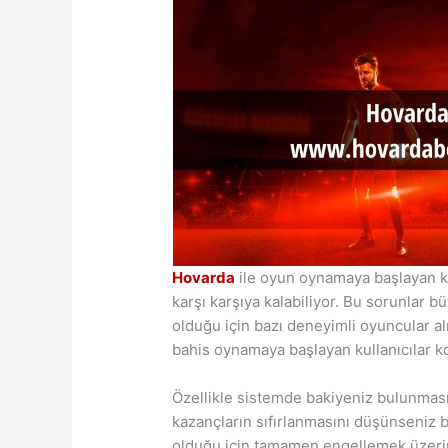
Hovarda
ile oyun oynamaya başlayan kull
karşı karşıya kalabiliyor. Bu sorunlar b
olduğu için bazı deneyimli oyuncular al
bahis oynamaya başlayan kullanıcılar ko
Özellikle sistemde bakiyeniz bulunması,
kazançların sıfırlanmasını düşünseniz 
olduğu için tamamen engellemek üzerin