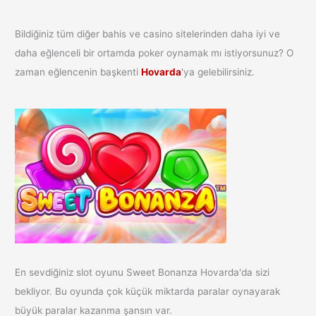
Bildiğiniz tüm diğer bahis ve casino sitelerinden daha iyi ve
daha eğlenceli bir ortamda poker oynamak mı istiyorsunuz? O
zaman eğlencenin başkenti
Hovarda
'ya gelebilirsiniz.
En sevdiğiniz slot oyunu Sweet Bonanza Hovarda'da sizi
bekliyor. Bu oyunda çok küçük miktarda paralar oynayarak
büyük paralar kazanma şansın var.