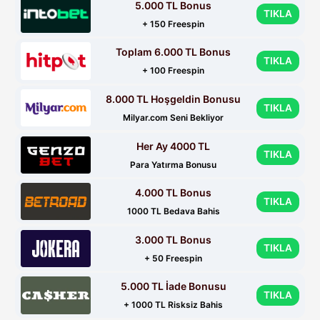
5.000 TL Bonus
TIKLA
+ 150 Freespin
Toplam 6.000 TL Bonus
TIKLA
+ 100 Freespin
8.000 TL Hoşgeldin Bonusu
TIKLA
Milyar.com Seni Bekliyor
Her Ay 4000 TL
TIKLA
Para Yatırma Bonusu
4.000 TL Bonus
TIKLA
1000 TL Bedava Bahis
3.000 TL Bonus
TIKLA
+ 50 Freespin
5.000 TL İade Bonusu
TIKLA
+ 1000 TL Risksiz Bahis