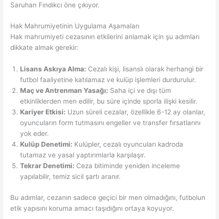
Saruhan Fındıkcı öne çıkıyor.
Hak Mahrumiyetinin Uygulama Aşamaları
Hak mahrumiyeti cezasının etkilerini anlamak için şu adımları
dikkate almak gerekir:
Lisans Askıya Alma:
Cezalı kişi, lisanslı olarak herhangi bir
futbol faaliyetine katılamaz ve kulüp işlemleri durdurulur.
Maç ve Antrenman Yasağı:
Saha içi ve dışı tüm
etkinliklerden men edilir, bu süre içinde sporla ilişki kesilir.
Kariyer Etkisi:
Uzun süreli cezalar, özellikle 6-12 ay olanlar,
oyuncuların form tutmasını engeller ve transfer fırsatlarını
yok eder.
Kulüp Denetimi:
Kulüpler, cezalı oyuncuları kadroda
tutamaz ve yasal yaptırımlarla karşılaşır.
Tekrar Denetimi:
Ceza bitiminde yeniden inceleme
yapılabilir, temiz sicil şartı aranır.
Bu adımlar, cezanın sadece geçici bir men olmadığını, futbolun
etik yapısını koruma amacı taşıdığını ortaya koyuyor.