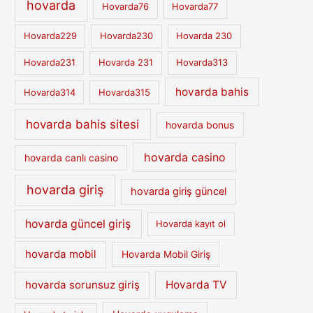
hovarda
Hovarda76
Hovarda77
Hovarda229
Hovarda230
Hovarda 230
Hovarda231
Hovarda 231
Hovarda313
hovarda bahis
Hovarda314
Hovarda315
hovarda bahis sitesi
hovarda bonus
hovarda casino
hovarda canlı casino
hovarda giriş
hovarda giriş güncel
hovarda güncel giriş
Hovarda kayıt ol
hovarda mobil
Hovarda Mobil Giriş
hovarda sorunsuz giriş
Hovarda TV