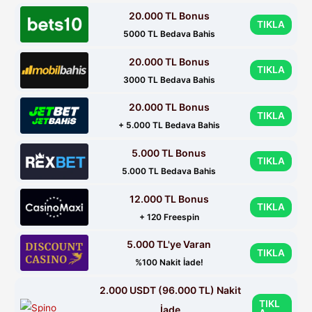
20.000 TL Bonus
TIKLA
5000 TL Bedava Bahis
20.000 TL Bonus
TIKLA
3000 TL Bedava Bahis
20.000 TL Bonus
TIKLA
+ 5.000 TL Bedava Bahis
5.000 TL Bonus
TIKLA
5.000 TL Bedava Bahis
12.000 TL Bonus
TIKLA
+ 120 Freespin
5.000 TL'ye Varan
TIKLA
%100 Nakit İade!
2.000 USDT (96.000 TL) Nakit
TIKL
İade