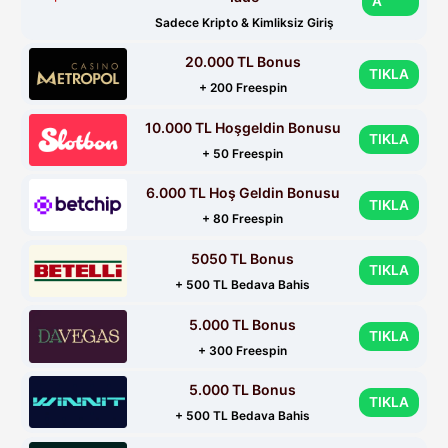
A
Sadece Kripto & Kimliksiz Giriş
20.000 TL Bonus
TIKLA
+ 200 Freespin
10.000 TL Hoşgeldin Bonusu
TIKLA
+ 50 Freespin
6.000 TL Hoş Geldin Bonusu
TIKLA
+ 80 Freespin
5050 TL Bonus
TIKLA
+ 500 TL Bedava Bahis
5.000 TL Bonus
TIKLA
+ 300 Freespin
5.000 TL Bonus
TIKLA
+ 500 TL Bedava Bahis