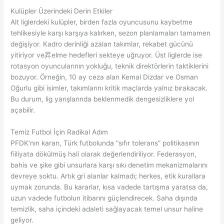
Kulüpler Üzerindeki Derin Etkiler
Alt liglerdeki kulüpler, birden fazla oyuncusunu kaybetme
tehlikesiyle karşı karşıya kalırken, sezon planlamaları tamamen
değişiyor. Kadro derinliği azalan takımlar, rekabet gücünü
yitiriyor ve昇elme hedefleri sekteye uğruyor. Üst liglerde ise
rotasyon oyuncularının yokluğu, teknik direktörlerin taktiklerini
bozuyor. Örneğin, 10 ay ceza alan Kemal Dizdar ve Osman
Oğurlu gibi isimler, takımlarını kritik maçlarda yalnız bırakacak.
Bu durum, lig yarışlarında beklenmedik dengesizliklere yol
açabilir.
Temiz Futbol İçin Radikal Adım
PFDK’nın kararı, Türk futbolunda “sıfır tolerans” politikasının
fiiliyata dökülmüş hali olarak değerlendiriliyor. Federasyon,
bahis ve şike gibi unsurlara karşı sıkı denetim mekanizmalarını
devreye soktu. Artık gri alanlar kalmadı; herkes, etik kurallara
uymak zorunda. Bu kararlar, kısa vadede tartışma yaratsa da,
uzun vadede futbolun itibarını güçlendirecek. Saha dışında
temizlik, saha içindeki adaleti sağlayacak temel unsur haline
geliyor.