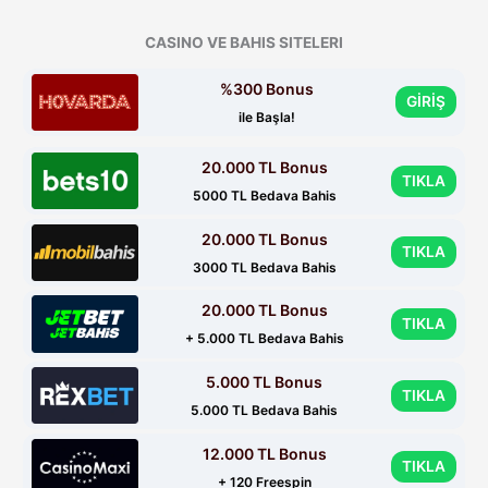
CASINO VE BAHIS SITELERI
%300 Bonus
GİRİŞ
ile Başla!
20.000 TL Bonus
TIKLA
5000 TL Bedava Bahis
20.000 TL Bonus
TIKLA
3000 TL Bedava Bahis
20.000 TL Bonus
TIKLA
+ 5.000 TL Bedava Bahis
5.000 TL Bonus
TIKLA
5.000 TL Bedava Bahis
12.000 TL Bonus
TIKLA
+ 120 Freespin