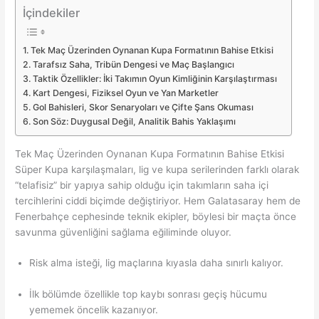
İçindekiler
Tek Maç Üzerinden Oynanan Kupa Formatının Bahise Etkisi
Tarafsız Saha, Tribün Dengesi ve Maç Başlangıcı
Taktik Özellikler: İki Takımın Oyun Kimliğinin Karşılaştırması
Kart Dengesi, Fiziksel Oyun ve Yan Marketler
Gol Bahisleri, Skor Senaryoları ve Çifte Şans Okuması
Son Söz: Duygusal Değil, Analitik Bahis Yaklaşımı
Tek Maç Üzerinden Oynanan Kupa Formatının Bahise Etkisi
Süper Kupa karşılaşmaları, lig ve kupa serilerinden farklı olarak
“telafisiz” bir yapıya sahip olduğu için takımların saha içi
tercihlerini ciddi biçimde değiştiriyor. Hem Galatasaray hem de
Fenerbahçe cephesinde teknik ekipler, böylesi bir maçta önce
savunma güvenliğini sağlama eğiliminde oluyor.
Risk alma isteği, lig maçlarına kıyasla daha sınırlı kalıyor.
İlk bölümde özellikle top kaybı sonrası geçiş hücumu
yememek öncelik kazanıyor.