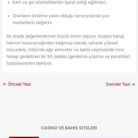
Kart ve gol istatistiklerinin işaret ettiği eğilimleri,
Oranların birbirine yakın olduğu senaryolarda yan
marketlerin değerini
bir arada değerlendirmek büyük önem taşıyor. Kupayı hangi
takımın kazanacağından bağımsız olarak; sahada yüksek
mücadele, tribünde ağır atmosfer ve bahis cephesinde ince
hesap gerektiren bir 90 dakika (gerekirse uzatma ve penaltılar)
futbolseverleri bekliyor.
←
Önceki Yazı
Sonraki Yazı
→
CASINO VE BAHIS SITELERI