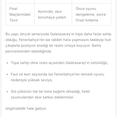
Final
Önce oyunu
Kontrollü, skor
Maçlarındaki
dengeleme, sonra
korumaya yatkın
Tavır
fırsat kollama
Bu yapı, birçok senaryoda Galatasaray’ın topa daha fazla sahip
olduğu, Fenerbahçe’nin ise rakibin hata yapmasını bekleyip hızlı
çıkışlarla pozisyon aradığı bir resim ortaya koyuyor. Bahis
penceresinden bakıldığında:
Topa sahip olma oranı açısından Galatasaray’ın üstünlüğü,
Faul ve kart sayısında ise Fenerbahçe’nin temaslı oyunu
nedeniyle yüksek seviye,
Gol yükünün tek bir isme bağımlı olmadığı, farklı
oyunculardan skor katkısı beklenmesi
öngörülebilir hale geliyor.