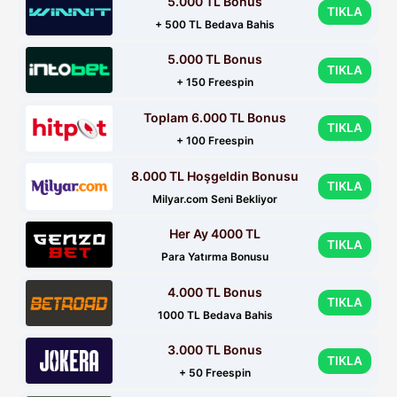
5.000 TL Bonus
TIKLA
+ 500 TL Bedava Bahis
5.000 TL Bonus
TIKLA
+ 150 Freespin
Toplam 6.000 TL Bonus
TIKLA
+ 100 Freespin
8.000 TL Hoşgeldin Bonusu
TIKLA
Milyar.com Seni Bekliyor
Her Ay 4000 TL
TIKLA
Para Yatırma Bonusu
4.000 TL Bonus
TIKLA
1000 TL Bedava Bahis
3.000 TL Bonus
TIKLA
+ 50 Freespin