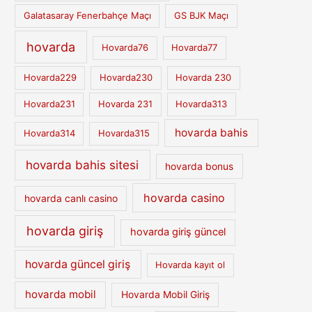
Galatasaray Fenerbahçe Maçı
GS BJK Maçı
hovarda
Hovarda76
Hovarda77
Hovarda229
Hovarda230
Hovarda 230
Hovarda231
Hovarda 231
Hovarda313
hovarda bahis
Hovarda314
Hovarda315
hovarda bahis sitesi
hovarda bonus
hovarda casino
hovarda canlı casino
hovarda giriş
hovarda giriş güncel
hovarda güncel giriş
Hovarda kayıt ol
hovarda mobil
Hovarda Mobil Giriş