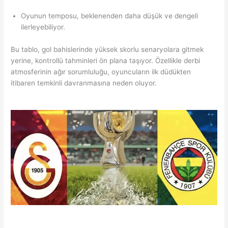
Oyunun temposu, beklenenden daha düşük ve dengeli
ilerleyebiliyor.
Bu tablo, gol bahislerinde yüksek skorlu senaryolara gitmek
yerine, kontrollü tahminleri ön plana taşıyor. Özellikle derbi
atmosferinin ağır sorumluluğu, oyuncuların ilk düdükten
itibaren temkinli davranmasına neden oluyor.