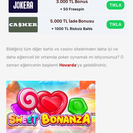
3.000 TL Bonus
TIKLA
+ 50 Freespin
5.000 TL İade Bonusu
TIKLA
+ 1000 TL Risksiz Bahis
Bildiğiniz tüm diğer bahis ve casino sitelerinden daha iyi ve
daha eğlenceli bir ortamda poker oynamak mı istiyorsunuz? O
zaman eğlencenin başkenti
Hovarda
'ya gelebilirsiniz.