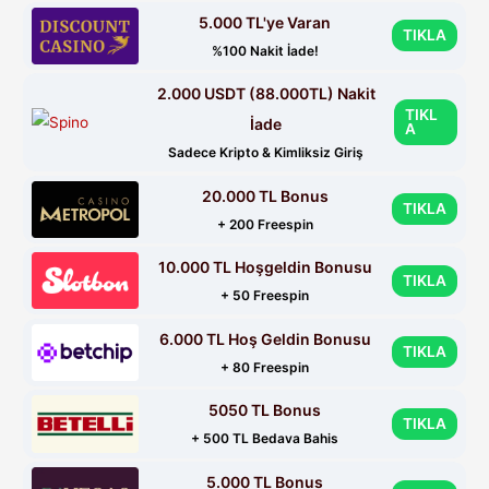
5.000 TL'ye Varan
TIKLA
%100 Nakit İade!
2.000 USDT (88.000TL) Nakit
TIKL
İade
A
Sadece Kripto & Kimliksiz Giriş
20.000 TL Bonus
TIKLA
+ 200 Freespin
10.000 TL Hoşgeldin Bonusu
TIKLA
+ 50 Freespin
6.000 TL Hoş Geldin Bonusu
TIKLA
+ 80 Freespin
5050 TL Bonus
TIKLA
+ 500 TL Bedava Bahis
5.000 TL Bonus