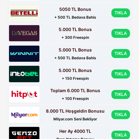
5050 TL Bonus
TIKLA
+ 500 TL Bedava Bahis
5.000 TL Bonus
TIKLA
+ 300 Freespin
5.000 TL Bonus
TIKLA
+ 500 TL Bedava Bahis
5.000 TL Bonus
TIKLA
+ 150 Freespin
Toplam 6.000 TL Bonus
TIKLA
+ 100 Freespin
8.000 TL Hoşgeldin Bonusu
TIKLA
Milyar.com Seni Bekliyor
Her Ay 4000 TL
TIKLA