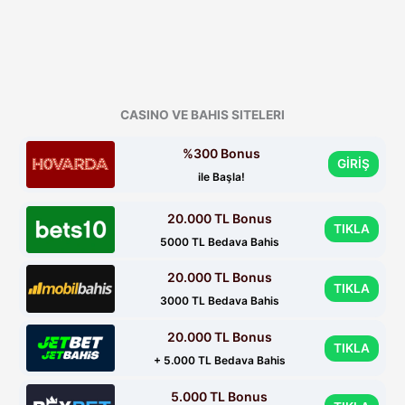
CASINO VE BAHIS SITELERI
%300 Bonus
GİRİŞ
ile Başla!
20.000 TL Bonus
TIKLA
5000 TL Bedava Bahis
20.000 TL Bonus
TIKLA
3000 TL Bedava Bahis
20.000 TL Bonus
TIKLA
+ 5.000 TL Bedava Bahis
5.000 TL Bonus