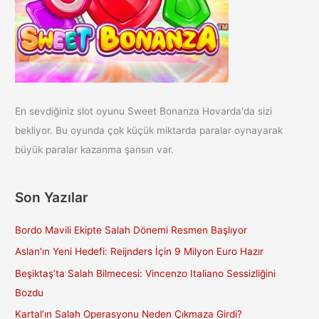
En sevdiğiniz slot oyunu Sweet Bonanza Hovarda'da sizi
bekliyor. Bu oyunda çok küçük miktarda paralar oynayarak
büyük paralar kazanma şansın var.
Son Yazılar
Bordo Mavili Ekipte Salah Dönemi Resmen Başlıyor
Aslan’ın Yeni Hedefi: Reijnders İçin 9 Milyon Euro Hazır
Beşiktaş’ta Salah Bilmecesi: Vincenzo Italiano Sessizliğini
Bozdu
Kartal’ın Salah Operasyonu Neden Çıkmaza Girdi?