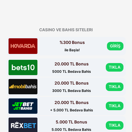
CASINO VE BAHIS SITELERI
%300 Bonus
GİRİŞ
ile Başla!
20.000 TL Bonus
TIKLA
5000 TL Bedava Bahis
20.000 TL Bonus
TIKLA
3000 TL Bedava Bahis
20.000 TL Bonus
TIKLA
+ 5.000 TL Bedava Bahis
5.000 TL Bonus
TIKLA
5.000 TL Bedava Bahis