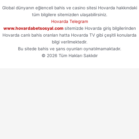
Global dünyanın eğlenceli bahis ve casino sitesi Hovarda hakkındaki
tüm bilgilere sitemizden ulaşabilirsiniz.
Hovarda Telegram
www.hovardabetsosyal.com
sitemizde Hovarda giriş bilgilerinden
Hovarda canlı bahis oranları hatta Hovarda TV gibi çeşitli konularda
bilgi verilmektedir.
Bu sitede bahis ve şans oyunları oynatılmamaktadır.
© 2026 Tüm Hakları Saklıdır