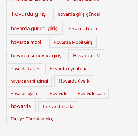
hovarda giriş
hovarda giriş güncel
hovarda güncel giriş
Hovarda kayıt ol
hovarda mobil
Hovarda Mobil Giriş
hovarda sorunsuz giriş
Hovarda TV
Hovarda tv izle
Hovarda uygulama
Hovarda üyelik
hovarda yeni adresi
Hovarda üye ol
Hovtvizle
Hovtvizle.com
howarda
Türkiye Gürcistan
Türkiye Gürcistan Maçı