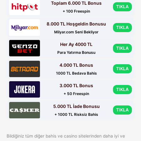
Toplam 6.000 TL Bonus
TIKLA
+ 100 Freespin
8.000 TL Hoşgeldin Bonusu
TIKLA
Milyar.com Seni Bekliyor
Her Ay 4000 TL
TIKLA
Para Yatırma Bonusu
4.000 TL Bonus
TIKLA
1000 TL Bedava Bahis
3.000 TL Bonus
TIKLA
+ 50 Freespin
5.000 TL İade Bonusu
TIKLA
+ 1000 TL Risksiz Bahis
Bildiğiniz tüm diğer bahis ve casino sitelerinden daha iyi ve