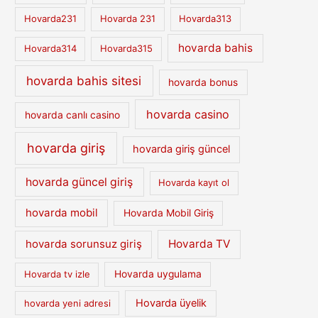
Hovarda231
Hovarda 231
Hovarda313
hovarda bahis
Hovarda314
Hovarda315
hovarda bahis sitesi
hovarda bonus
hovarda casino
hovarda canlı casino
hovarda giriş
hovarda giriş güncel
hovarda güncel giriş
Hovarda kayıt ol
hovarda mobil
Hovarda Mobil Giriş
hovarda sorunsuz giriş
Hovarda TV
Hovarda tv izle
Hovarda uygulama
Hovarda üyelik
hovarda yeni adresi