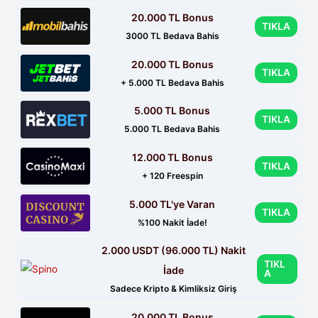
20.000 TL Bonus
TIKLA
3000 TL Bedava Bahis
20.000 TL Bonus
TIKLA
+ 5.000 TL Bedava Bahis
5.000 TL Bonus
TIKLA
5.000 TL Bedava Bahis
12.000 TL Bonus
TIKLA
+ 120 Freespin
5.000 TL'ye Varan
TIKLA
%100 Nakit İade!
2.000 USDT (96.000 TL) Nakit
TIKL
İade
A
Sadece Kripto & Kimliksiz Giriş
20.000 TL Bonus