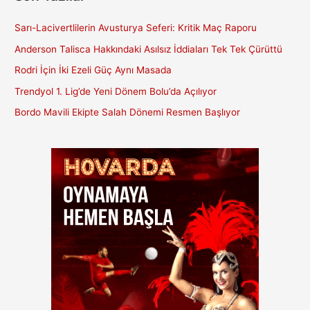
Sarı-Lacivertlilerin Avusturya Seferi: Kritik Maç Raporu
Anderson Talisca Hakkındaki Asılsız İddiaları Tek Tek Çürüttü
Rodri İçin İki Ezeli Güç Aynı Masada
Trendyol 1. Lig’de Yeni Dönem Bolu’da Açılıyor
Bordo Mavili Ekipte Salah Dönemi Resmen Başlıyor