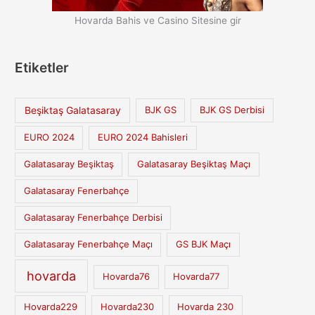
Hovarda Bahis ve Casino Sitesine gir
Etiketler
Beşiktaş Galatasaray
BJK GS
BJK GS Derbisi
EURO 2024
EURO 2024 Bahisleri
Galatasaray Beşiktaş
Galatasaray Beşiktaş Maçı
Galatasaray Fenerbahçe
Galatasaray Fenerbahçe Derbisi
Galatasaray Fenerbahçe Maçı
GS BJK Maçı
hovarda
Hovarda76
Hovarda77
Hovarda229
Hovarda230
Hovarda 230