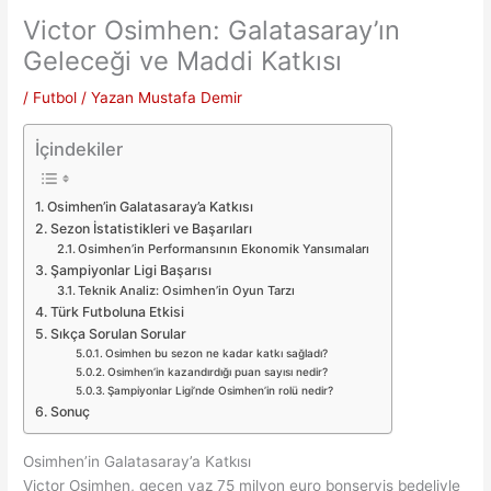
Victor Osimhen: Galatasaray’ın
Geleceği ve Maddi Katkısı
/
Futbol
/ Yazan
Mustafa Demir
İçindekiler
Osimhen’in Galatasaray’a Katkısı
Sezon İstatistikleri ve Başarıları
Osimhen’in Performansının Ekonomik Yansımaları
Şampiyonlar Ligi Başarısı
Teknik Analiz: Osimhen’in Oyun Tarzı
Türk Futboluna Etkisi
Sıkça Sorulan Sorular
Osimhen bu sezon ne kadar katkı sağladı?
Osimhen’in kazandırdığı puan sayısı nedir?
Şampiyonlar Ligi’nde Osimhen’in rolü nedir?
Sonuç
Osimhen’in Galatasaray’a Katkısı
Victor Osimhen, geçen yaz 75 milyon euro bonservis bedeliyle