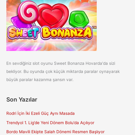
En sevdiğiniz slot oyunu Sweet Bonanza Hovarda'da sizi
bekliyor. Bu oyunda çok küçük miktarda paralar oynayarak
büyük paralar kazanma şansın var.
Son Yazılar
Rodri İçin İki Ezeli Güç Aynı Masada
Trendyol 1. Lig’de Yeni Dönem Bolu’da Açılıyor
Bordo Mavili Ekipte Salah Dönemi Resmen Başlıyor