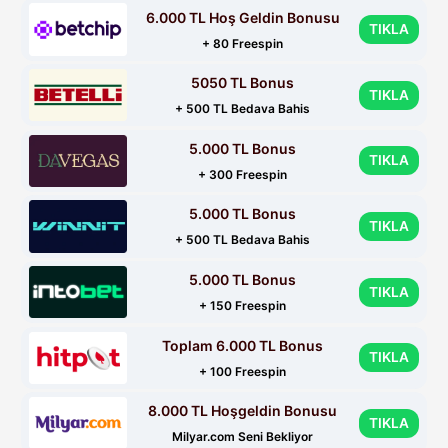
6.000 TL Hoş Geldin Bonusu
TIKLA
+ 80 Freespin
5050 TL Bonus
TIKLA
+ 500 TL Bedava Bahis
5.000 TL Bonus
TIKLA
+ 300 Freespin
5.000 TL Bonus
TIKLA
+ 500 TL Bedava Bahis
5.000 TL Bonus
TIKLA
+ 150 Freespin
Toplam 6.000 TL Bonus
TIKLA
+ 100 Freespin
8.000 TL Hoşgeldin Bonusu
TIKLA
Milyar.com Seni Bekliyor