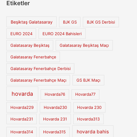
Etiketler
Beşiktaş Galatasaray
BJK GS
BJK GS Derbisi
EURO 2024
EURO 2024 Bahisleri
Galatasaray Beşiktaş
Galatasaray Beşiktaş Maçı
Galatasaray Fenerbahçe
Galatasaray Fenerbahçe Derbisi
Galatasaray Fenerbahçe Maçı
GS BJK Maçı
hovarda
Hovarda76
Hovarda77
Hovarda229
Hovarda230
Hovarda 230
Hovarda231
Hovarda 231
Hovarda313
hovarda bahis
Hovarda314
Hovarda315