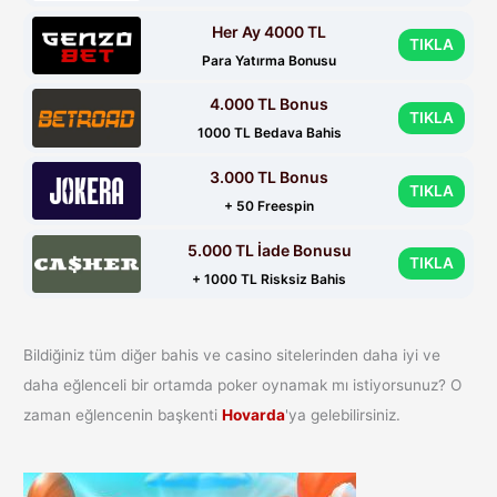
Her Ay 4000 TL
TIKLA
Para Yatırma Bonusu
4.000 TL Bonus
TIKLA
1000 TL Bedava Bahis
3.000 TL Bonus
TIKLA
+ 50 Freespin
5.000 TL İade Bonusu
TIKLA
+ 1000 TL Risksiz Bahis
Bildiğiniz tüm diğer bahis ve casino sitelerinden daha iyi ve
daha eğlenceli bir ortamda poker oynamak mı istiyorsunuz? O
zaman eğlencenin başkenti
Hovarda
'ya gelebilirsiniz.