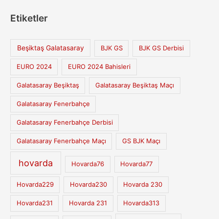
Etiketler
Beşiktaş Galatasaray
BJK GS
BJK GS Derbisi
EURO 2024
EURO 2024 Bahisleri
Galatasaray Beşiktaş
Galatasaray Beşiktaş Maçı
Galatasaray Fenerbahçe
Galatasaray Fenerbahçe Derbisi
Galatasaray Fenerbahçe Maçı
GS BJK Maçı
hovarda
Hovarda76
Hovarda77
Hovarda229
Hovarda230
Hovarda 230
Hovarda231
Hovarda 231
Hovarda313