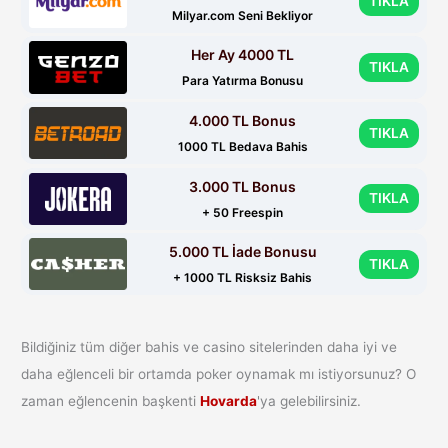
TIKLA
Milyar.com Seni Bekliyor
Her Ay 4000 TL
TIKLA
Para Yatırma Bonusu
4.000 TL Bonus
TIKLA
1000 TL Bedava Bahis
3.000 TL Bonus
TIKLA
+ 50 Freespin
5.000 TL İade Bonusu
TIKLA
+ 1000 TL Risksiz Bahis
Bildiğiniz tüm diğer bahis ve casino sitelerinden daha iyi ve
daha eğlenceli bir ortamda poker oynamak mı istiyorsunuz? O
zaman eğlencenin başkenti
Hovarda
'ya gelebilirsiniz.