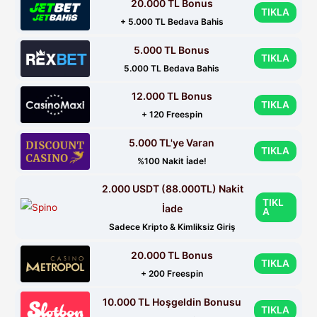
20.000 TL Bonus
TIKLA
+ 5.000 TL Bedava Bahis
5.000 TL Bonus
TIKLA
5.000 TL Bedava Bahis
12.000 TL Bonus
TIKLA
+ 120 Freespin
5.000 TL'ye Varan
TIKLA
%100 Nakit İade!
2.000 USDT (88.000TL) Nakit
TIKL
İade
A
Sadece Kripto & Kimliksiz Giriş
20.000 TL Bonus
TIKLA
+ 200 Freespin
10.000 TL Hoşgeldin Bonusu
TIKLA