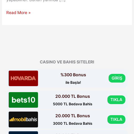
Hovarda44.com
Read More »
Güncel
Giriş
CASINO VE BAHIS SITELERI
%300 Bonus
GİRİŞ
ile Başla!
20.000 TL Bonus
TIKLA
5000 TL Bedava Bahis
20.000 TL Bonus
TIKLA
3000 TL Bedava Bahis