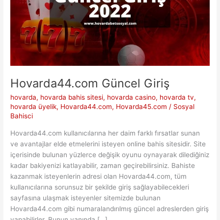
Hovarda44.com Güncel Giriş
hovarda
,
hovarda bahis sitesi
,
hovarda casino
,
hovarda tv
,
hovarda üyelik
,
Hovarda44.com
,
Hovarda45.com
/
Sosyal
Bahisci
Hovarda44.com kullanıcılarına her daim farklı fırsatlar sunan
ve avantajlar elde etmelerini isteyen online bahis sitesidir. Site
içerisinde bulunan yüzlerce değişik oyunu oynayarak dilediğiniz
kadar bakiyenizi katlayabilir, zaman geçirebilirsiniz. Bahiste
kazanmak isteyenlerin adresi olan Hovarda44.com, tüm
kullanıcılarına sorunsuz bir şekilde giriş sağlayabilecekleri
sayfasına ulaşmak isteyenler sitemizde bulunan
Hovarda44.com gibi numaralandırılmış güncel adreslerden giriş
yapabilirler. Bunun yanında […]