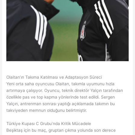
Olaitan’ın Takıma Katılması ve Adaptasyon Süreci
Yeni orta saha oyuncusu Olaitan, takımla uyumunu hızla
artırmaya çalışıyor. Oyuncu, teknik direktör Yalçın tarafından
özellikle pas ve top kapma yönlerinde test edildi. Sergen
Yalçın, antrenman sonrası yaptığı açıklamada takımın bu
takviyeden memnun olduğunu belirtmiştir.
Türkiye Kupası C Grubu’nda Kritik Mücadele
Beşiktaş için bu maç, gruptan çıkma yolunda son derece