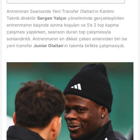
Antrenman Seansında Yeni Transfer Olaitan’ın Katılımı
Teknik direktör
Sergen Yalçın
yönetiminde gerçekleştirilen
antrenmanın başında ısınma koşuları ve 5’e 2 top kapma
çalışması yapılırken, seanson duran top çalışmasıyla
sonlandırıldı. Antrenmanın en dikkat çeken anlarından biri ise
yeni transfer
Junior Olaitan
‘ın takımla birlikte çalışmasıydı.