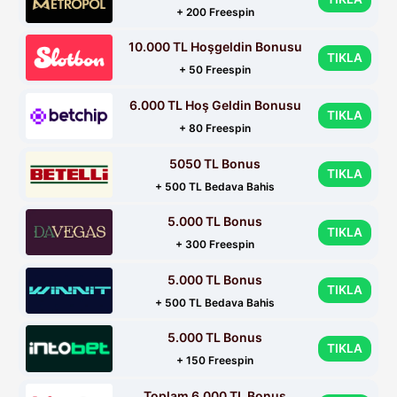
+ 200 Freespin
10.000 TL Hoşgeldin Bonusu
TIKLA
+ 50 Freespin
6.000 TL Hoş Geldin Bonusu
TIKLA
+ 80 Freespin
5050 TL Bonus
TIKLA
+ 500 TL Bedava Bahis
5.000 TL Bonus
TIKLA
+ 300 Freespin
5.000 TL Bonus
TIKLA
+ 500 TL Bedava Bahis
5.000 TL Bonus
TIKLA
+ 150 Freespin
Toplam 6.000 TL Bonus