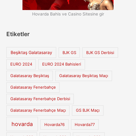
Hovarda Bahis ve Casino Sitesine gir
Etiketler
Beşiktaş Galatasaray
BJK GS
BJK GS Derbisi
EURO 2024
EURO 2024 Bahisleri
Galatasaray Beşiktaş
Galatasaray Beşiktaş Maçı
Galatasaray Fenerbahçe
Galatasaray Fenerbahçe Derbisi
Galatasaray Fenerbahçe Maçı
GS BJK Maçı
hovarda
Hovarda76
Hovarda77