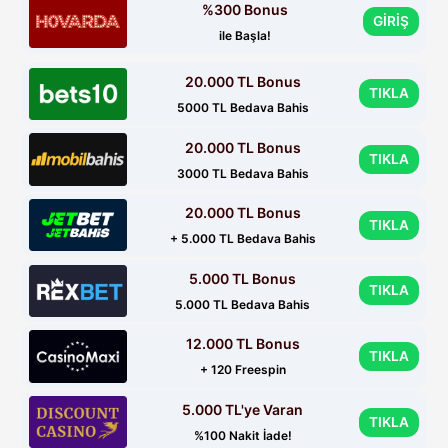
%300 Bonus
GİRİŞ
ile Başla!
20.000 TL Bonus
TIKLA
5000 TL Bedava Bahis
20.000 TL Bonus
TIKLA
3000 TL Bedava Bahis
20.000 TL Bonus
TIKLA
+ 5.000 TL Bedava Bahis
5.000 TL Bonus
TIKLA
5.000 TL Bedava Bahis
12.000 TL Bonus
TIKLA
+ 120 Freespin
5.000 TL'ye Varan
TIKLA
%100 Nakit İade!