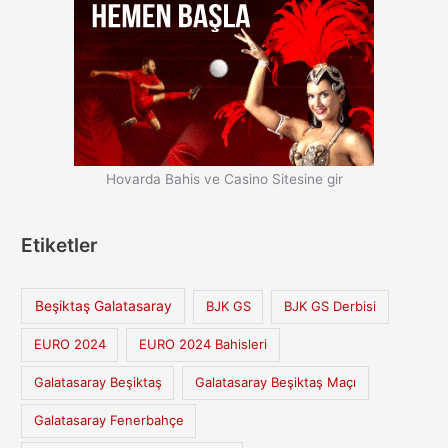
Hovarda Bahis ve Casino Sitesine gir
Etiketler
Beşiktaş Galatasaray
BJK GS
BJK GS Derbisi
EURO 2024
EURO 2024 Bahisleri
Galatasaray Beşiktaş
Galatasaray Beşiktaş Maçı
Galatasaray Fenerbahçe