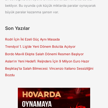
bekliyor. Bu oyunda çok küçük miktarda paralar oynayarak
büyük paralar kazanma şansın var.
Son Yazılar
Rodri İçin İki Ezeli Güç Aynı Masada
Trendyol 1. Lig’de Yeni Dönem Bolu’da Açılıyor
Bordo Mavili Ekipte Salah Dönemi Resmen Başlıyor
Aslan’ın Yeni Hedefi: Reijnders İçin 9 Milyon Euro Hazır
Beşiktaş’ta Salah Bilmecesi: Vincenzo Italiano Sessizliğini
Bozdu