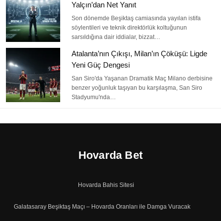
Yalçın’dan Net Yanıt
Son dönemde Beşiktaş camiasında yayılan istifa
söylentileri ve teknik direktörlük koltuğunun
sarsıldığına dair iddialar, bizzat…
Atalanta’nın Çıkışı, Milan’ın Çöküşü: Ligde
Yeni Güç Dengesi
San Siro'da Yaşanan Dramatik Maç Milano derbisine
benzer yoğunluk taşıyan bu karşılaşma, San Siro
Stadyumu'nda…
Hovarda Bet
Hovarda Bahis Sitesi
Galatasaray Beşiktaş Maçı – Hovarda Oranları ile Damga Vuracak