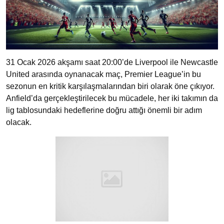
31 Ocak 2026 akşamı saat 20:00’de Liverpool ile Newcastle
United arasında oynanacak maç, Premier League’in bu
sezonun en kritik karşılaşmalarından biri olarak öne çıkıyor.
Anfield’da gerçekleştirilecek bu mücadele, her iki takımın da
lig tablosundaki hedeflerine doğru attığı önemli bir adım
olacak.