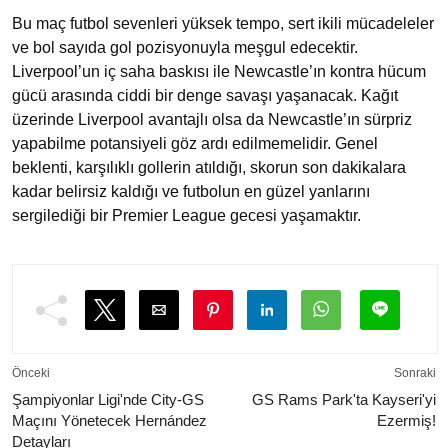
Bu maç futbol sevenleri yüksek tempo, sert ikili mücadeleler
ve bol sayıda gol pozisyonuyla meşgul edecektir.
Liverpool’un iç saha baskısı ile Newcastle’ın kontra hücum
gücü arasında ciddi bir denge savaşı yaşanacak. Kağıt
üzerinde Liverpool avantajlı olsa da Newcastle’ın sürpriz
yapabilme potansiyeli göz ardı edilmemelidir. Genel
beklenti, karşılıklı gollerin atıldığı, skorun son dakikalara
kadar belirsiz kaldığı ve futbolun en güzel yanlarını
sergilediği bir Premier League gecesi yaşamaktır.
Önceki
Sonraki
Şampiyonlar Ligi'nde City-GS
GS Rams Park'ta Kayseri'yi
Maçını Yönetecek Hernández
Ezermiş!
Detayları