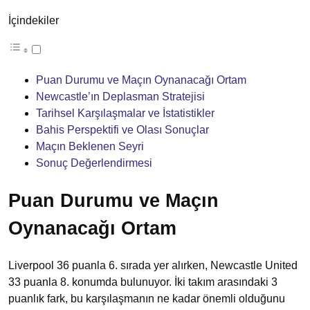
İçindekiler
Puan Durumu ve Maçın Oynanacağı Ortam
Newcastle’ın Deplasman Stratejisi
Tarihsel Karşılaşmalar ve İstatistikler
Bahis Perspektifi ve Olası Sonuçlar
Maçın Beklenen Seyri
Sonuç Değerlendirmesi
Puan Durumu ve Maçın
Oynanacağı Ortam
Liverpool 36 puanla 6. sırada yer alırken, Newcastle United
33 puanla 8. konumda bulunuyor. İki takım arasındaki 3
puanlık fark, bu karşılaşmanın ne kadar önemli olduğunu