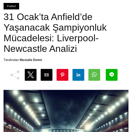
Futbol
31 Ocak’ta Anfield’de
Yaşanacak Şampiyonluk
Mücadelesi: Liverpool-
Newcastle Analizi
Tarafından
Mustafa Demir