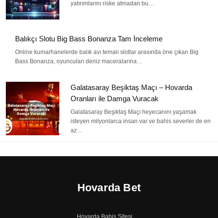
yatırımlarını riske atmadan bu…
Balıkçı Slotu Big Bass Bonanza Tam İnceleme
Online kumarhanelerde balık avı temalı slotlar arasında öne çıkan Big
Bass Bonanza, oyuncuları deniz maceralarına…
Galatasaray Beşiktaş Maçı – Hovarda
Oranları ile Damga Vuracak
Galatasaray Beşiktaş Maçı heyecanını yaşamak
isteyen milyonlarca insan var ve bahis severler de en
az…
Hovarda Bet
Hovarda Bahis Sitesi