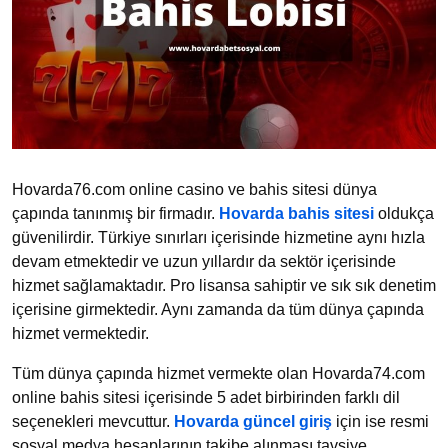
Hovarda76.com online casino ve bahis sitesi dünya
çapında tanınmış bir firmadır.
Hovarda bahis sitesi
oldukça
güvenilirdir. Türkiye sınırları içerisinde hizmetine aynı hızla
devam etmektedir ve uzun yıllardır da sektör içerisinde
hizmet sağlamaktadır. Pro lisansa sahiptir ve sık sık denetim
içerisine girmektedir. Aynı zamanda da tüm dünya çapında
hizmet vermektedir.
Tüm dünya çapında hizmet vermekte olan Hovarda74.com
online bahis sitesi içerisinde 5 adet birbirinden farklı dil
seçenekleri mevcuttur.
Hovarda güncel giriş
için ise resmi
sosyal medya hesaplarının takibe alınması tavsiye