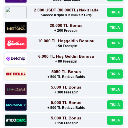
2.000 USDT (88.000TL) Nakit İade
TIKLA
Sadece Kripto & Kimliksiz Giriş
20.000 TL Bonus
TIKLA
+ 200 Freespin
10.000 TL Hoşgeldin Bonusu
TIKLA
+ 50 Freespin
6.000 TL Hoş Geldin Bonusu
TIKLA
+ 80 Freespin
5050 TL Bonus
TIKLA
+ 500 TL Bedava Bahis
5.000 TL Bonus
TIKLA
+ 300 Freespin
5.000 TL Bonus
TIKLA
+ 500 TL Bedava Bahis
5.000 TL Bonus
TIKLA
+ 150 Freespin