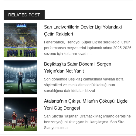
RELATED POST
Sarı Lacivertlilerin Devler Ligi Yolundaki
Çetin Rakipleri
Fenerbahçe, Trendyol Süper Lig'de sergilediği üstün
performansın meyvelerini toplamak adına 2025-2026
sezonu için kollarını sıvadı.…
Beşiktaş’ta Sabır Dönemi: Sergen
Yalçın’dan Net Yanıt
Son dönemde Beşiktaş camiasında yayılan istifa
söylentileri ve teknik direktörlük koltuğunun
sarsıldığına dair iddialar, bizzat…
Atalanta’nın Çıkışı, Milan’ın Çöküşü: Ligde
Yeni Güç Dengesi
San Siro'da Yaşanan Dramatik Maç Milano derbisine
benzer yoğunluk taşıyan bu karşılaşma, San Siro
Stadyumu'nda…