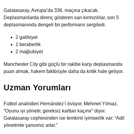
Galatasaray, Avrupa’da 336. maçına çıkacak.
Deplasmanlarda direnç gösteren sarı-kırmızılılar, son 5
deplasmanında dengeli bir performans sergiledi.
2 galibiyet
1 beraberlik
2 mağlubiyet
Manchester City gibi güçlü bir rakibe karşı deplasmanda
puan almak, hakem faktörüyle daha da kritik hale geliyor.
Uzman Yorumları
Futbol analistleri Hernández’i övüyor. Mehmet Yılmaz,
“Oyunu iyi yönetir, gereksiz karttan kaçınır” diyor.
Galatasaray cephesinden ise temkinli iyimserlik var: “Adil
yönetimle şansımız artar.”