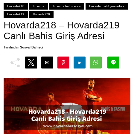
Hovarda218
hovarda
hovarda bahis sitesi
Hovarda mobil yeni adres
Hovarda219
Hovarda220
Hovarda218 – Hovarda219
Canlı Bahis Giriş Adresi
Tarafından
Sosyal Bahisci