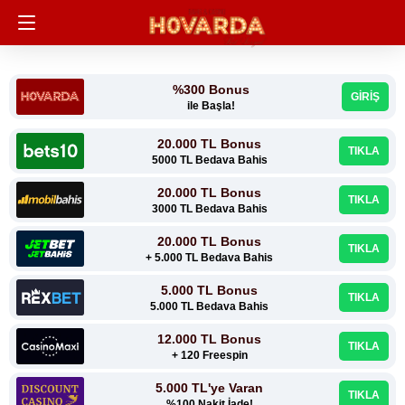
%300 Bonus
GİRİŞ
ile Başla!
20.000 TL Bonus
TIKLA
5000 TL Bedava Bahis
20.000 TL Bonus
TIKLA
3000 TL Bedava Bahis
20.000 TL Bonus
TIKLA
+ 5.000 TL Bedava Bahis
5.000 TL Bonus
TIKLA
5.000 TL Bedava Bahis
12.000 TL Bonus
TIKLA
+ 120 Freespin
5.000 TL'ye Varan
TIKLA
%100 Nakit İade!