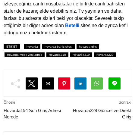
izleyeceğiniz canlı müsabakalar ile birlikte canlı bahisten
sizler de kazanç elde edebilirsiniz. Tv yayınları ve daha
fazlası bu adreste sizleri bekliyor olacaktır. Severek takip
ettiğimiz bir diğer adres olan
Betelli
sitesine de ayrıca kefil
olduğumuzu belirtmek isterim.
ETIKET
hovarda
hovarda bahis sitesi
hovarda giriş
Hovarda mobil yeni adres
Hovarda218
Hovarda219
Hovarda220
Önceki
Sonraki
Hovarda194 Son Giriş Adresi
Hovarda229 Güncel ve Direkt
Nerede
Giriş