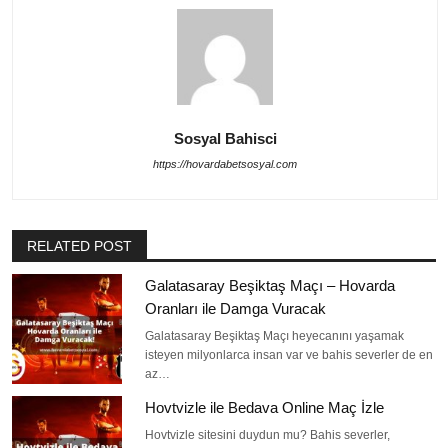
Sosyal Bahisci
https://hovardabetsosyal.com
RELATED POST
Galatasaray Beşiktaş Maçı – Hovarda
Oranları ile Damga Vuracak
Galatasaray Beşiktaş Maçı heyecanını yaşamak
isteyen milyonlarca insan var ve bahis severler de en
az…
Hovtvizle ile Bedava Online Maç İzle
Hovtvizle sitesini duydun mu? Bahis severler,