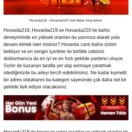
Hovarda218 - Hovarda219 Canlı Bahis Giriş Adresi
Hovarda218, Hovarda219 ve Hovarda220 ile bahis
deneyiminde en yüksek oranları da yanınıza alarak yola
devam etmek ister misiniz? Hovarda canlı bahis sizleri
bekliyor ve en zengin içerikler ile birlikte cebinizi
doldurmanıza da en iyi ve en hızlı şekilde yardımcı oluyor.
Sizler de kazanan tarafta yer alıp sermaye yaratmak
istediğinizde bu aileyi tercih edebilirsiniz. Ne kadar kıymetli
bir adres olduklarını bu kategori sayesinde çok daha net bir
şekilde fark ediyor olacaksınız.
Hovarda218 ile heyecan verici oyunlar ve yüksek oranlar ile