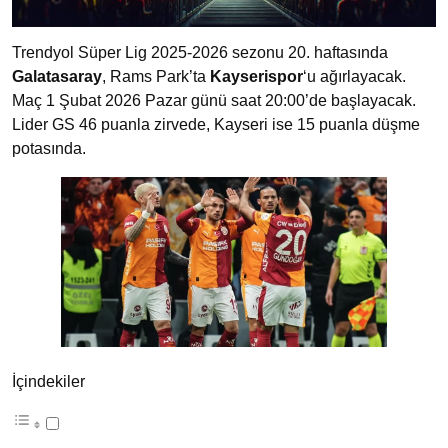
Trendyol Süper Lig 2025-2026 sezonu 20. haftasında
Galatasaray
, Rams Park’ta
Kayserispor
‘u ağırlayacak.
Maç 1 Şubat 2026 Pazar günü saat 20:00’de başlayacak.
Lider GS 46 puanla zirvede, Kayseri ise 15 puanla düşme
potasında.
İçindekiler