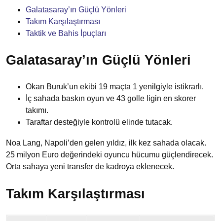
Galatasaray’ın Güçlü Yönleri
Takım Karşılaştırması
Taktik ve Bahis İpuçları
Galatasaray’ın Güçlü Yönleri
Okan Buruk’un ekibi 19 maçta 1 yenilgiyle istikrarlı.
İç sahada baskın oyun ve 43 golle ligin en skorer
takımı.
Taraftar desteğiyle kontrolü elinde tutacak.
Noa Lang, Napoli’den gelen yıldız, ilk kez sahada olacak.
25 milyon Euro değerindeki oyuncu hücumu güçlendirecek.
Orta sahaya yeni transfer de kadroya eklenecek.
Takım Karşılaştırması