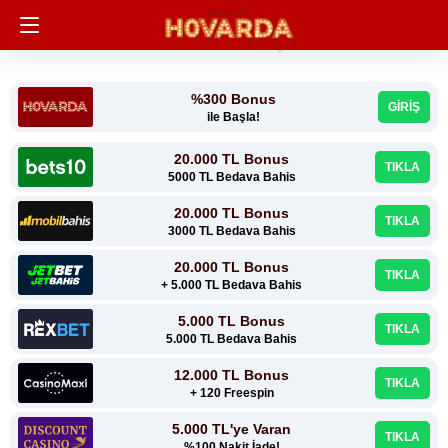
%300 Bonus
GİRİŞ
ile Başla!
20.000 TL Bonus
TIKLA
5000 TL Bedava Bahis
20.000 TL Bonus
TIKLA
3000 TL Bedava Bahis
20.000 TL Bonus
TIKLA
+ 5.000 TL Bedava Bahis
5.000 TL Bonus
TIKLA
5.000 TL Bedava Bahis
12.000 TL Bonus
TIKLA
+ 120 Freespin
5.000 TL'ye Varan
TIKLA
%100 Nakit İade!