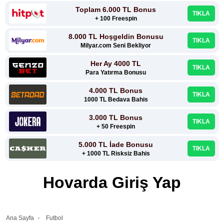
Toplam 6.000 TL Bonus
TIKLA
+ 100 Freespin
8.000 TL Hoşgeldin Bonusu
TIKLA
Milyar.com Seni Bekliyor
Her Ay 4000 TL
TIKLA
Para Yatırma Bonusu
4.000 TL Bonus
TIKLA
1000 TL Bedava Bahis
3.000 TL Bonus
TIKLA
+ 50 Freespin
5.000 TL İade Bonusu
TIKLA
+ 1000 TL Risksiz Bahis
Hovarda Giriş Yap
Ana Sayfa
Futbol