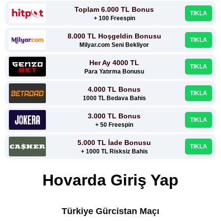
Toplam 6.000 TL Bonus
TIKLA
+ 100 Freespin
8.000 TL Hoşgeldin Bonusu
TIKLA
Milyar.com Seni Bekliyor
Her Ay 4000 TL
TIKLA
Para Yatırma Bonusu
4.000 TL Bonus
TIKLA
1000 TL Bedava Bahis
3.000 TL Bonus
TIKLA
+ 50 Freespin
5.000 TL İade Bonusu
TIKLA
+ 1000 TL Risksiz Bahis
Hovarda Giriş Yap
Türkiye Gürcistan Maçı