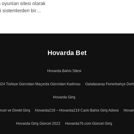
oyunları sitesi olarak
li sistemlerden bir…
Hovarda Bet
Hovarda Bahis Sitesi
4 Türkiye Gürcistan Maçında Gürcistan Kadrosu
Galatasaray Fenerbahçe Derbi
Hovarda Giriş
el ve Direkt Giriş
Hovarda218 – Hovarda219 Canlı Bahis Giriş Adresi
Hovar
Hovarda Giriş Güncel 2022
Hovarda76.com Güncel Giriş