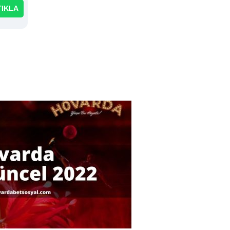
TIKLA