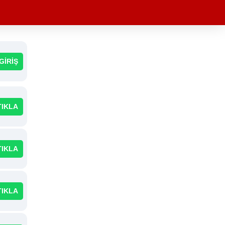
GİRİŞ
TIKLA
TIKLA
TIKLA