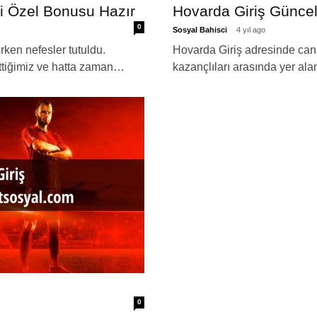
i Özel Bonusu Hazır
Hovarda Giriş Günce
0
Sosyal Bahisci
4 yıl ago
rken nefesler tutuldu.
Hovarda Giriş adresinde canl
ettiğimiz ve hatta zaman…
kazançlıları arasında yer a
0