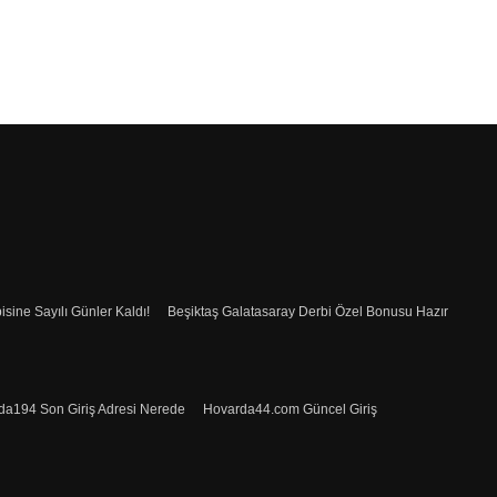
sine Sayılı Günler Kaldı!
Beşiktaş Galatasaray Derbi Özel Bonusu Hazır
da194 Son Giriş Adresi Nerede
Hovarda44.com Güncel Giriş