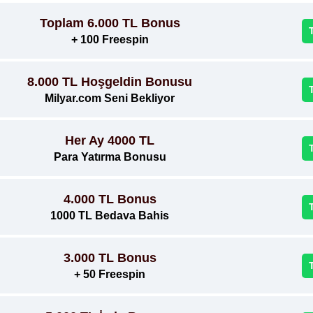
Toplam 6.000 TL Bonus
+ 100 Freespin
8.000 TL Hoşgeldin Bonusu
Milyar.com Seni Bekliyor
Her Ay 4000 TL
Para Yatırma Bonusu
4.000 TL Bonus
1000 TL Bedava Bahis
3.000 TL Bonus
+ 50 Freespin