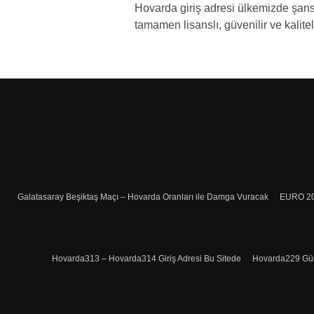
Hovarda giriş adresi ülkemizde şans 
tamamen lisanslı, güvenilir ve kalite
Galatasaray Beşiktaş Maçı – Hovarda Oranları ile Damga Vuracak
EURO 202
Hovarda313 – Hovarda314 Giriş Adresi Bu Sitede
Hovarda229 Günc