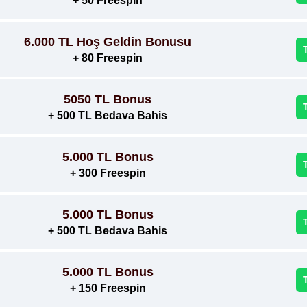
+ 50 Freespin
6.000 TL Hoş Geldin Bonusu
+ 80 Freespin
5050 TL Bonus
+ 500 TL Bedava Bahis
5.000 TL Bonus
+ 300 Freespin
5.000 TL Bonus
+ 500 TL Bedava Bahis
5.000 TL Bonus
+ 150 Freespin