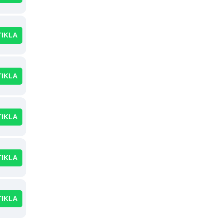
TIKLA
TIKLA
TIKLA
TIKLA
TIKLA