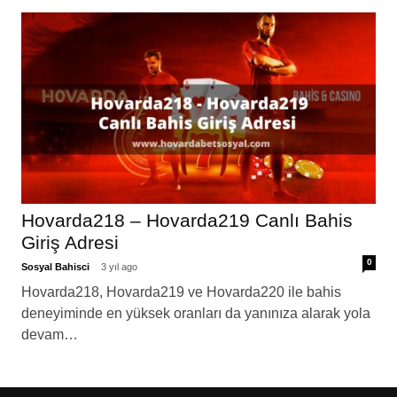
Hovarda218 – Hovarda219 Canlı Bahis
Giriş Adresi
0
Sosyal Bahisci
3 yıl ago
Hovarda218, Hovarda219 ve Hovarda220 ile bahis
deneyiminde en yüksek oranları da yanınıza alarak yola
devam…