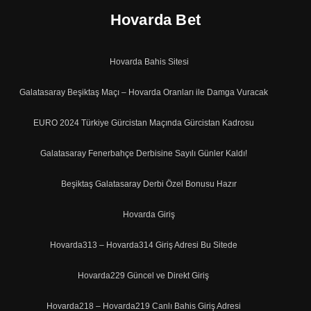
Hovarda Bet
Hovarda Bahis Sitesi
Galatasaray Beşiktaş Maçı – Hovarda Oranları ile Damga Vuracak
EURO 2024 Türkiye Gürcistan Maçında Gürcistan Kadrosu
Galatasaray Fenerbahçe Derbisine Sayılı Günler Kaldı!
Beşiktaş Galatasaray Derbi Özel Bonusu Hazır
Hovarda Giriş
Hovarda313 – Hovarda314 Giriş Adresi Bu Sitede
Hovarda229 Güncel ve Direkt Giriş
Hovarda218 – Hovarda219 Canlı Bahis Giriş Adresi