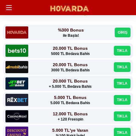
%300 Bonus
GİRİŞ
ile Başla!
20.000 TL Bonus
TIKLA
5000 TL Bedava Bahis
20.000 TL Bonus
TIKLA
3000 TL Bedava Bahis
20.000 TL Bonus
TIKLA
+ 5.000 TL Bedava Bahis
5.000 TL Bonus
TIKLA
5.000 TL Bedava Bahis
12.000 TL Bonus
TIKLA
+ 120 Freespin
5.000 TL'ye Varan
TIKLA
%100 Nakit İade!