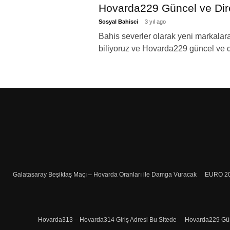
Hovarda229 Güncel ve Dire
Sosyal Bahisci
3 yıl ago
Bahis severler olarak yeni markalar
biliyoruz ve Hovarda229 güncel ve d
Galatasaray Beşiktaş Maçı – Hovarda Oranları ile Damga Vuracak
EURO 202
Hovarda313 – Hovarda314 Giriş Adresi Bu Sitede
Hovarda229 Günc