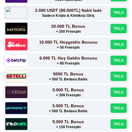
2.000 USDT (88.000TL) Nakit İade
TIKLA
Sadece Kripto & Kimliksiz Giriş
20.000 TL Bonus
TIKLA
+ 200 Freespin
10.000 TL Hoşgeldin Bonusu
TIKLA
+ 50 Freespin
6.000 TL Hoş Geldin Bonusu
TIKLA
+ 80 Freespin
5050 TL Bonus
TIKLA
+ 500 TL Bedava Bahis
5.000 TL Bonus
TIKLA
+ 300 Freespin
5.000 TL Bonus
TIKLA
+ 500 TL Bedava Bahis
5.000 TL Bonus
TIKLA
+ 150 Freespin