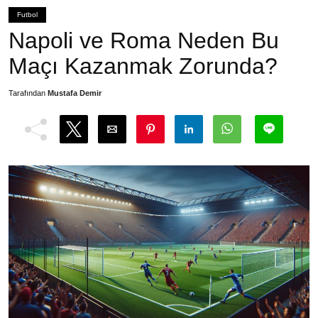
Futbol
Napoli ve Roma Neden Bu
Maçı Kazanmak Zorunda?
Tarafından
Mustafa Demir